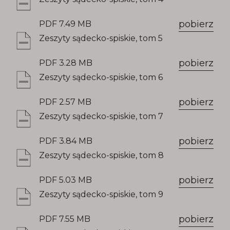
pobierz
PDF 7.49 MB
Zeszyty sądecko-spiskie, tom 5
pobierz
PDF 3.28 MB
Zeszyty sądecko-spiskie, tom 6
pobierz
PDF 2.57 MB
Zeszyty sądecko-spiskie, tom 7
pobierz
PDF 3.84 MB
Zeszyty sądecko-spiskie, tom 8
pobierz
PDF 5.03 MB
Zeszyty sądecko-spiskie, tom 9
pobierz
PDF 7.55 MB