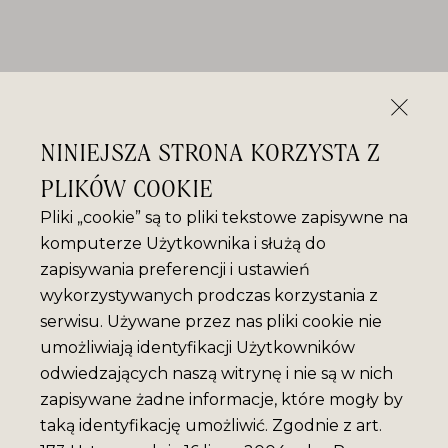
NINIEJSZA STRONA KORZYSTA Z
PLIKÓW COOKIE
Pliki „cookie” są to pliki tekstowe zapisywne na
komputerze Użytkownika i służą do
zapisywania preferencji i ustawień
wykorzystywanych prodczas korzystania z
serwisu. Używane przez nas pliki cookie nie
umożliwiają identyfikacji Użytkowników
odwiedzających naszą witrynę i nie są w nich
zapisywane żadne informacje, które mogły by
taką identyfikację umożliwić. Zgodnie z art.