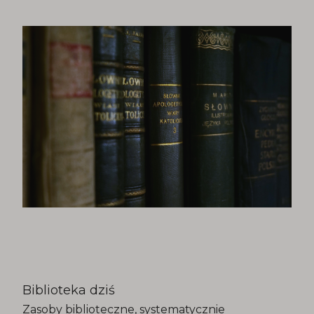
Biblioteka dziś
Zasoby biblioteczne, systematycznie