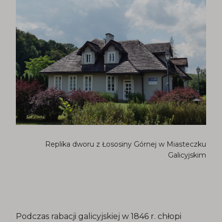
Replika dworu z Łososiny Górnej w Miasteczku
Galicyjskim
Podczas rabacji galicyjskiej w 1846 r. chłopi