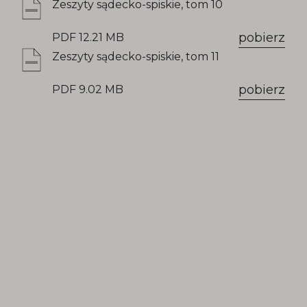
Zeszyty sądecko-spiskie, tom 10
pobierz
PDF 12.21 MB
Zeszyty sądecko-spiskie, tom 11
pobierz
PDF 9.02 MB