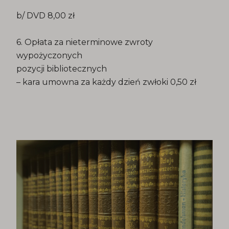
b/ DVD 8,00 zł
6. Opłata za nieterminowe zwroty
wypożyczonych
pozycji bibliotecznych
– kara umowna za każdy dzień zwłoki 0,50 zł