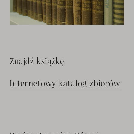
Znajdź książkę
Internetowy katalog zbiorów