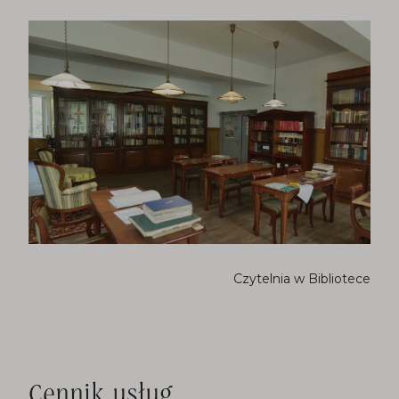
Czytelnia w Bibliotece
Cennik usług