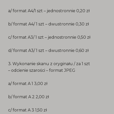
a/ format A4/1 szt – jednostronnie 0,20 zł
b/ format A4/ 1 szt – dwustronnie 0,30 zł
c/ format A3/ 1 szt – jednostronnie 0,50 zł
d/ format A3/ 1 szt – dwustronnie 0,60 zł
3. Wykonanie skanu z oryginału / za 1 szt
– odcienie szarości – format JPEG
a/ format A 1 3,00 zł
b/ format A 2 2,00 zł
c/ format A 3 1,50 zł