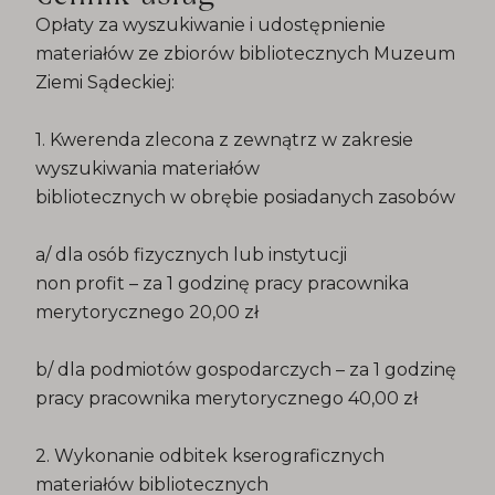
Opłaty za wyszukiwanie i udostępnienie
materiałów ze zbiorów bibliotecznych Muzeum
Ziemi Sądeckiej:
1. Kwerenda zlecona z zewnątrz w zakresie
wyszukiwania materiałów
bibliotecznych w obrębie posiadanych zasobów
a/ dla osób fizycznych lub instytucji
non profit – za 1 godzinę pracy pracownika
merytorycznego 20,00 zł
b/ dla podmiotów gospodarczych – za 1 godzinę
pracy pracownika merytorycznego 40,00 zł
2. Wykonanie odbitek kserograficznych
materiałów bibliotecznych