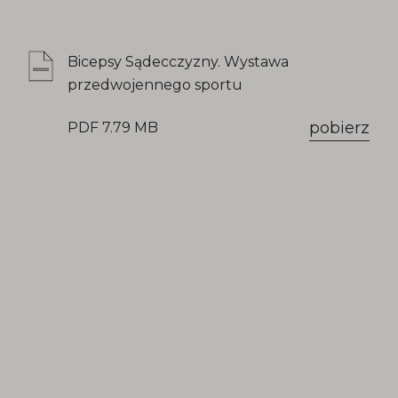
Bicepsy Sądecczyzny. Wystawa
przedwojennego sportu
pobierz
PDF 7.79 MB