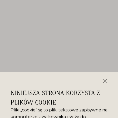
NINIEJSZA STRONA KORZYSTA Z
PLIKÓW COOKIE
Pliki „cookie” są to pliki tekstowe zapisywne na
komputerze Użytkownika i służą do