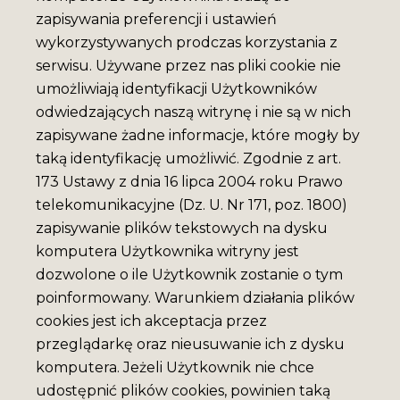
zapisywania preferencji i ustawień
wykorzystywanych prodczas korzystania z
serwisu. Używane przez nas pliki cookie nie
umożliwiają identyfikacji Użytkowników
odwiedzających naszą witrynę i nie są w nich
zapisywane żadne informacje, które mogły by
taką identyfikację umożliwić. Zgodnie z art.
173 Ustawy z dnia 16 lipca 2004 roku Prawo
telekomunikacyjne (Dz. U. Nr 171, poz. 1800)
zapisywanie plików tekstowych na dysku
komputera Użytkownika witryny jest
dozwolone o ile Użytkownik zostanie o tym
poinformowany. Warunkiem działania plików
cookies jest ich akceptacja przez
przeglądarkę oraz nieusuwanie ich z dysku
komputera. Jeżeli Użytkownik nie chce
udostępnić plików cookies, powinien taką