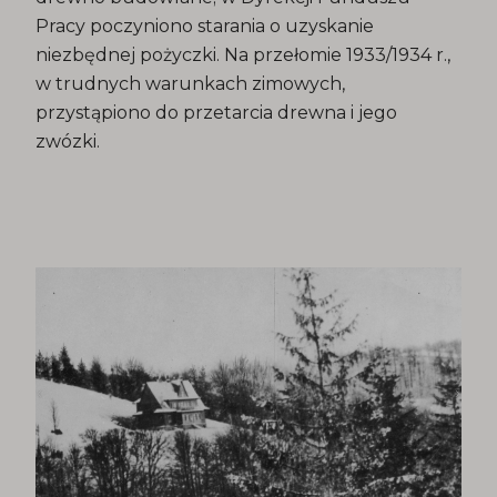
Pracy poczyniono starania o uzyskanie
niezbędnej pożyczki. Na przełomie 1933/1934 r.,
w trudnych warunkach zimowych,
przystąpiono do przetarcia drewna i jego
zwózki.