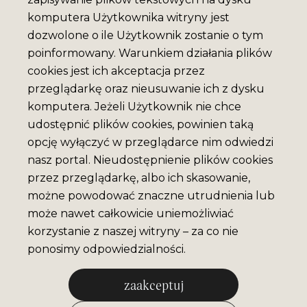
komputera Użytkownika witryny jest
dozwolone o ile Użytkownik zostanie o tym
poinformowany. Warunkiem działania plików
cookies jest ich akceptacja przez
przeglądarkę oraz nieusuwanie ich z dysku
komputera. Jeżeli Użytkownik nie chce
udostępnić plików cookies, powinien taką
opcję wyłączyć w przeglądarce nim odwiedzi
nasz portal. Nieudostępnienie plików cookies
przez przeglądarkę, albo ich skasowanie,
możne powodować znaczne utrudnienia lub
może nawet całkowicie uniemożliwiać
korzystanie z naszej witryny – za co nie
ponosimy odpowiedzialności.
zaakceptuj