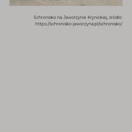
Schronisko na Jaworzynie Krynickiej, źródło:
https://schronisko-jaworzyna.pl/schronisko/