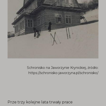
Schronisko na Jaworzynie Krynickiej, źródło:
https://schronisko-jaworzyna.pl/schronisko/
Prze trzy kolejne lata trwały prace