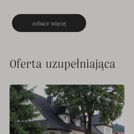
zobacz więcej
Oferta uzupełniająca