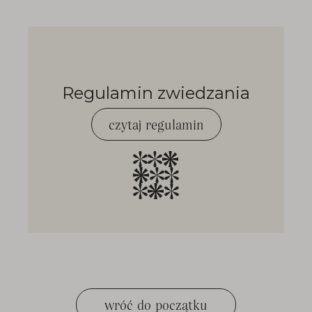
Regulamin zwiedzania
czytaj regulamin
wróć do początku