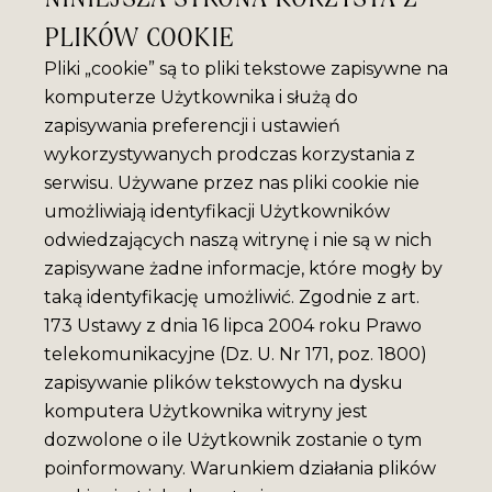
PLIKÓW COOKIE
Pliki „cookie” są to pliki tekstowe zapisywne na
komputerze Użytkownika i służą do
zapisywania preferencji i ustawień
wykorzystywanych prodczas korzystania z
serwisu. Używane przez nas pliki cookie nie
umożliwiają identyfikacji Użytkowników
odwiedzających naszą witrynę i nie są w nich
zapisywane żadne informacje, które mogły by
taką identyfikację umożliwić. Zgodnie z art.
173 Ustawy z dnia 16 lipca 2004 roku Prawo
telekomunikacyjne (Dz. U. Nr 171, poz. 1800)
zapisywanie plików tekstowych na dysku
komputera Użytkownika witryny jest
dozwolone o ile Użytkownik zostanie o tym
poinformowany. Warunkiem działania plików