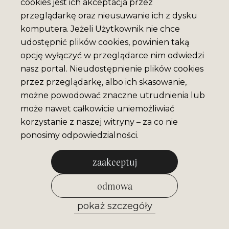
cookies jest ich akceptacja przez
przeglądarkę oraz nieusuwanie ich z dysku
komputera. Jeżeli Użytkownik nie chce
udostępnić plików cookies, powinien taką
opcję wyłączyć w przeglądarce nim odwiedzi
nasz portal. Nieudostępnienie plików cookies
przez przeglądarkę, albo ich skasowanie,
możne powodować znaczne utrudnienia lub
może nawet całkowicie uniemożliwiać
korzystanie z naszej witryny – za co nie
ponosimy odpowiedzialności.
zaakceptuj
odmowa
pokaż szczegóły