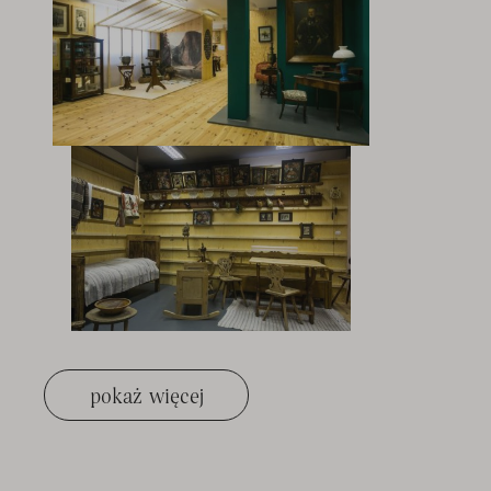
pokaż więcej