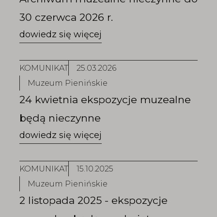
30 czerwca 2026 r.
KOMUNIKAT
25.03.2026
Muzeum Pienińskie
24 kwietnia ekspozycje muzealne
będą nieczynne
KOMUNIKAT
15.10.2025
Muzeum Pienińskie
2 listopada 2025 - ekspozycje