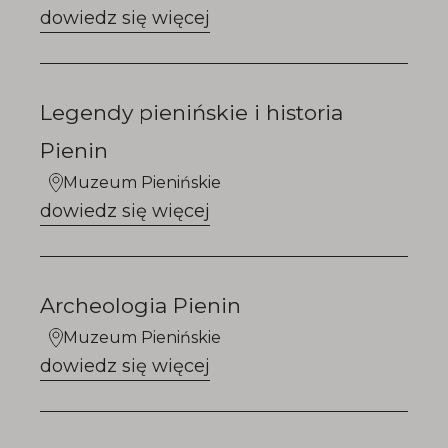
dowiedz się więcej
Legendy pienińskie i historia
Pienin
Muzeum Pienińskie
dowiedz się więcej
Archeologia Pienin
Muzeum Pienińskie
dowiedz się więcej