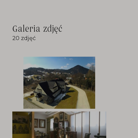
Galeria zdjęć
20 zdjęć