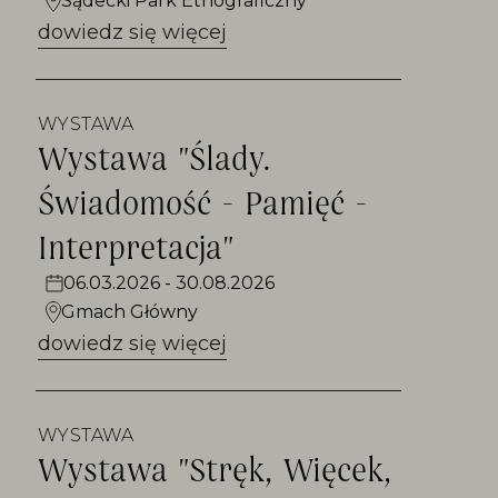
Sądecki Park Etnograficzny
dowiedz się więcej
WYSTAWA
Wystawa "Ślady.
Świadomość - Pamięć -
Interpretacja"
06.03.2026 - 30.08.2026
Gmach Główny
dowiedz się więcej
WYSTAWA
Wystawa "Stręk, Więcek,