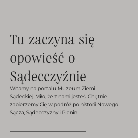
Tu zaczyna się
opowieść o
Sądecczyźnie
Witamy na portalu Muzeum Ziemi
Sądeckiej. Miło, że z nami jesteś! Chętnie
zabierzemy Cię w podróż po historii Nowego
Sącza, Sądecczyzny i Pienin.