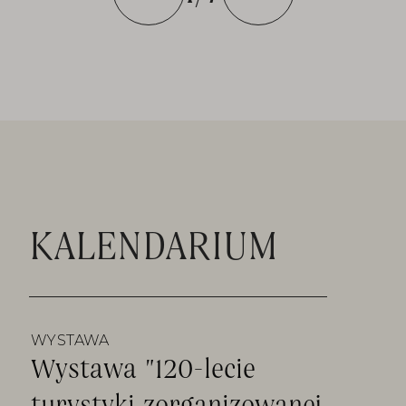
KALENDARIUM
WYSTAWA
Wystawa "120-lecie
turystyki zorganizowanej