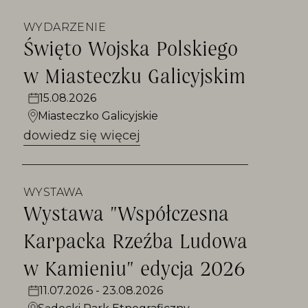
WYDARZENIE
Święto Wojska Polskiego
w Miasteczku Galicyjskim
15.08.2026
Miasteczko Galicyjskie
dowiedz się więcej
WYSTAWA
Wystawa "Współczesna
Karpacka Rzeźba Ludowa
w Kamieniu" edycja 2026
11.07.2026 - 23.08.2026