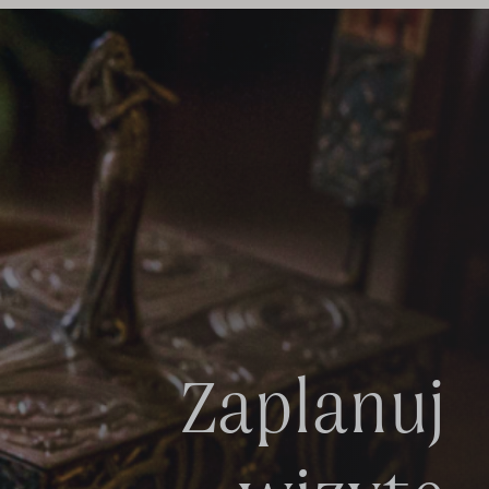
Zaplanuj