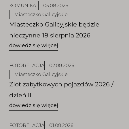
KOMUNIKAT
05.08.2026
Miasteczko Galicyjskie
Miasteczko Galicyjskie będzie
nieczynne 18 sierpnia 2026
FOTORELACJA
02.08.2026
Miasteczko Galicyjskie
Zlot zabytkowych pojazdów 2026 /
dzień II
FOTORELACJA
01.08.2026