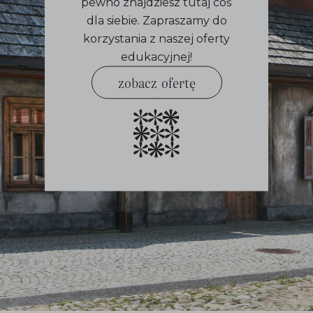
pewno znajdziesz tutaj coś
dla siebie. Zapraszamy do
korzystania z naszej oferty
edukacyjnej!
zobacz ofertę