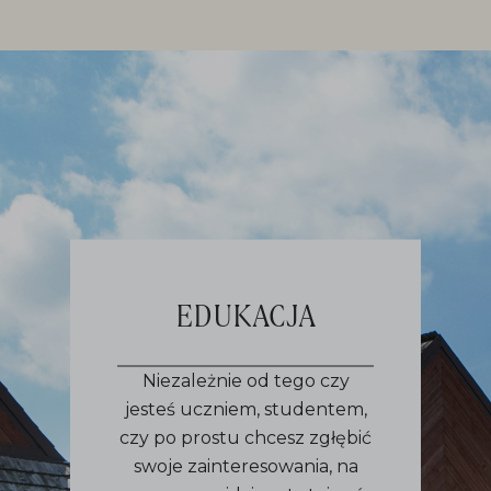
EDUKACJA
Niezależnie od tego czy
jesteś uczniem, studentem,
czy po prostu chcesz zgłębić
swoje zainteresowania, na