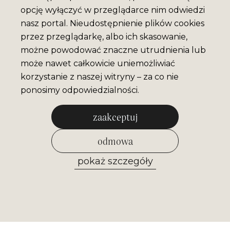
opcję wyłączyć w przeglądarce nim odwiedzi
nasz portal. Nieudostępnienie plików cookies
przez przeglądarkę, albo ich skasowanie,
możne powodować znaczne utrudnienia lub
może nawet całkowicie uniemożliwiać
korzystanie z naszej witryny – za co nie
ponosimy odpowiedzialności.
zaakceptuj
odmowa
pokaż szczegóły
zezwól na wybrane