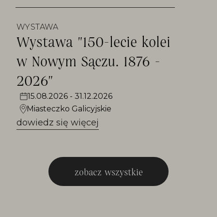
WYSTAWA
Wystawa "150-lecie kolei
w Nowym Sączu. 1876 -
2026"
15.08.2026 - 31.12.2026
Miasteczko Galicyjskie
dowiedz się więcej
zobacz wszystkie