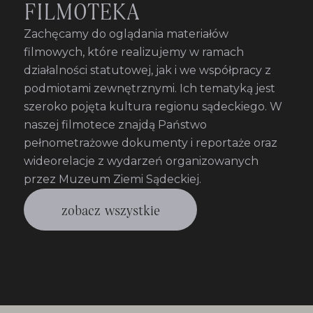
FILMOTEKA
Zachęcamy do oglądania materiałów
filmowych, które realizujemy w ramach
działalności statutowej, jak i we współpracy z
podmiotami zewnętrznymi. Ich tematyką jest
szeroko pojęta kultura regionu sądeckiego. W
naszej filmotece znajdą Państwo
pełnometrażowe dokumenty i reportaże oraz
wideorelacje z wydarzeń organizowanych
przez Muzeum Ziemi Sądeckiej.
zobacz wszystkie