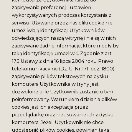
zapisywania preferencji i ustawień
wykorzystywanych prodczas korzystania z
serwisu. Używane przez nas pliki cookie nie
umożliwiają identyfikacji Użytkowników
odwiedzających naszą witrynę i nie są w nich
zapisywane żadne informacje, które mogły by
taką identyfikację umożliwić. Zgodnie z art.
173 Ustawy z dnia 16 lipca 2004 roku Prawo
telekomunikacyjne (Dz. U. Nr 171, poz. 1800)
zapisywanie plików tekstowych na dysku
komputera Użytkownika witryny jest
dozwolone o ile Użytkownik zostanie o tym
poinformowany. Warunkiem działania plików
cookies jest ich akceptacja przez
przeglądarkę oraz nieusuwanie ich z dysku
komputera. Jeżeli Użytkownik nie chce
udostępnić plików cookies, powinien taką