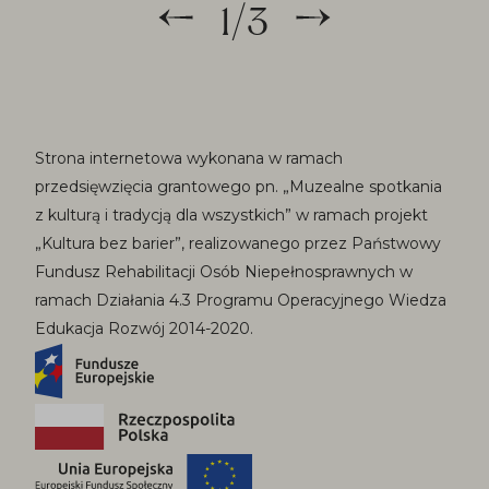
1
/
3
Strona internetowa wykonana w ramach
przedsięwzięcia grantowego pn. „Muzealne spotkania
z kulturą i tradycją dla wszystkich” w ramach projekt
„Kultura bez barier”, realizowanego przez Państwowy
Fundusz Rehabilitacji Osób Niepełnosprawnych w
ramach Działania 4.3 Programu Operacyjnego Wiedza
Edukacja Rozwój 2014-2020.