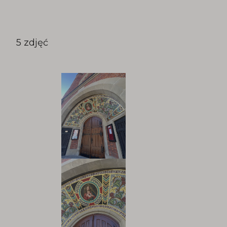
5 zdjęć