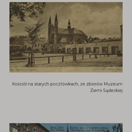
Kościół na starych pocztówkach, ze zbiorów Muzeum
Ziemi Sądeckiej