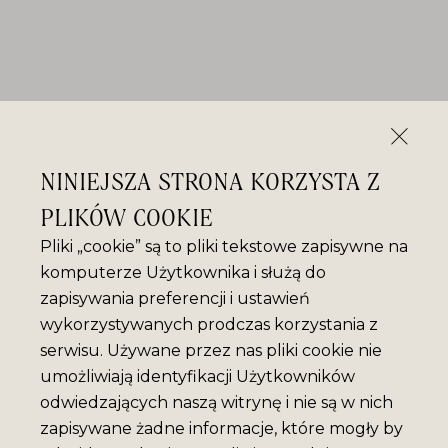
NINIEJSZA STRONA KORZYSTA Z
PLIKÓW COOKIE
Pliki „cookie” są to pliki tekstowe zapisywne na
komputerze Użytkownika i służą do
zapisywania preferencji i ustawień
wykorzystywanych prodczas korzystania z
serwisu. Używane przez nas pliki cookie nie
umożliwiają identyfikacji Użytkowników
odwiedzających naszą witrynę i nie są w nich
zapisywane żadne informacje, które mogły by