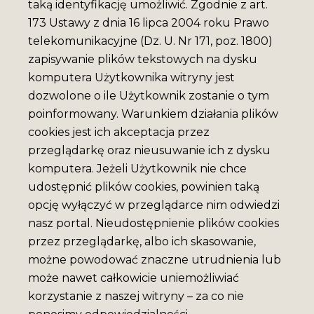
taką identyfikację umożliwić. Zgodnie z art.
173 Ustawy z dnia 16 lipca 2004 roku Prawo
telekomunikacyjne (Dz. U. Nr 171, poz. 1800)
zapisywanie plików tekstowych na dysku
komputera Użytkownika witryny jest
dozwolone o ile Użytkownik zostanie o tym
poinformowany. Warunkiem działania plików
cookies jest ich akceptacja przez
przeglądarkę oraz nieusuwanie ich z dysku
komputera. Jeżeli Użytkownik nie chce
udostępnić plików cookies, powinien taką
opcję wyłączyć w przeglądarce nim odwiedzi
nasz portal. Nieudostępnienie plików cookies
przez przeglądarkę, albo ich skasowanie,
możne powodować znaczne utrudnienia lub
może nawet całkowicie uniemożliwiać
korzystanie z naszej witryny – za co nie