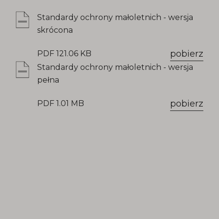
Standardy ochrony małoletnich - wersja
skrócona
pobierz
PDF 121.06 KB
Standardy ochrony małoletnich - wersja
pełna
pobierz
PDF 1.01 MB