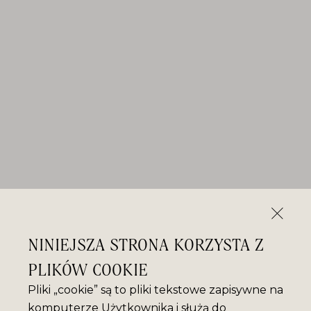
NINIEJSZA STRONA KORZYSTA Z
PLIKÓW COOKIE
Pliki „cookie” są to pliki tekstowe zapisywne na
komputerze Użytkownika i służą do