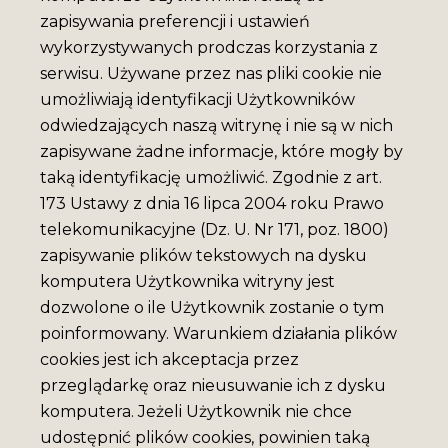
zapisywania preferencji i ustawień
wykorzystywanych prodczas korzystania z
serwisu. Używane przez nas pliki cookie nie
umożliwiają identyfikacji Użytkowników
odwiedzających naszą witrynę i nie są w nich
zapisywane żadne informacje, które mogły by
taką identyfikację umożliwić. Zgodnie z art.
173 Ustawy z dnia 16 lipca 2004 roku Prawo
telekomunikacyjne (Dz. U. Nr 171, poz. 1800)
zapisywanie plików tekstowych na dysku
komputera Użytkownika witryny jest
dozwolone o ile Użytkownik zostanie o tym
poinformowany. Warunkiem działania plików
cookies jest ich akceptacja przez
przeglądarkę oraz nieusuwanie ich z dysku
komputera. Jeżeli Użytkownik nie chce
udostępnić plików cookies, powinien taką