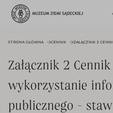
STRONA GŁÓWNA
CENNIK
Załącznik 2 Cenni
wykorzystanie info
publicznego - staw