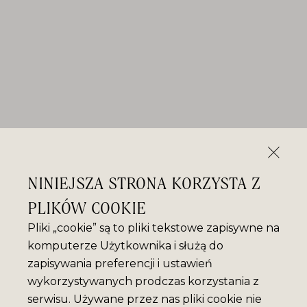
NINIEJSZA STRONA KORZYSTA Z
PLIKÓW COOKIE
Pliki „cookie” są to pliki tekstowe zapisywne na
komputerze Użytkownika i służą do
zapisywania preferencji i ustawień
wykorzystywanych prodczas korzystania z
serwisu. Używane przez nas pliki cookie nie