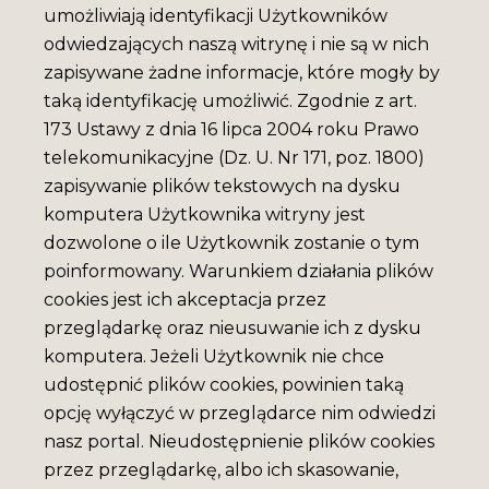
umożliwiają identyfikacji Użytkowników
odwiedzających naszą witrynę i nie są w nich
zapisywane żadne informacje, które mogły by
taką identyfikację umożliwić. Zgodnie z art.
173 Ustawy z dnia 16 lipca 2004 roku Prawo
telekomunikacyjne (Dz. U. Nr 171, poz. 1800)
zapisywanie plików tekstowych na dysku
komputera Użytkownika witryny jest
dozwolone o ile Użytkownik zostanie o tym
poinformowany. Warunkiem działania plików
cookies jest ich akceptacja przez
przeglądarkę oraz nieusuwanie ich z dysku
komputera. Jeżeli Użytkownik nie chce
udostępnić plików cookies, powinien taką
opcję wyłączyć w przeglądarce nim odwiedzi
nasz portal. Nieudostępnienie plików cookies
przez przeglądarkę, albo ich skasowanie,