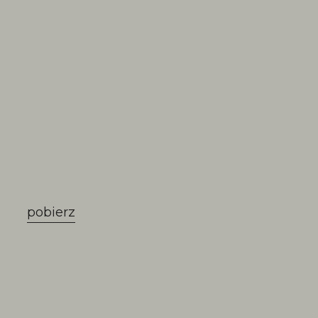
pobierz