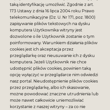
taką identyfikację umożliwić. Zgodnie z art.
173 Ustawy z dnia 16 lipca 2004 roku Prawo
telekomunikacyjne (Dz. U. Nr 171, poz. 1800)
zapisywanie plików tekstowych na dysku
komputera Użytkownika witryny jest
dozwolone o ile Użytkownik zostanie o tym
poinformowany. Warunkiem działania plików
cookies jest ich akceptacja przez
przeglądarkę oraz nieusuwanie ich z dysku
komputera. Jeżeli Użytkownik nie chce
udostępnić plików cookies, powinien taką
opcję wyłączyć w przeglądarce nim odwiedzi
nasz portal. Nieudostępnienie plików cookies
przez przeglądarkę, albo ich skasowanie,
możne powodować znaczne utrudnienia lub
może nawet całkowicie uniemożliwiać
korzystanie z naszej witryny – za co nie