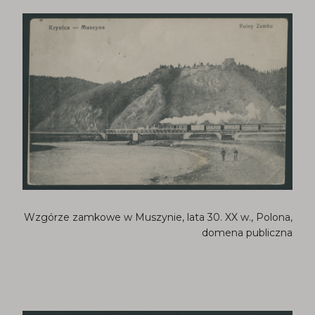
Wzgórze zamkowe w Muszynie, lata 30. XX w., Polona,
domena publiczna