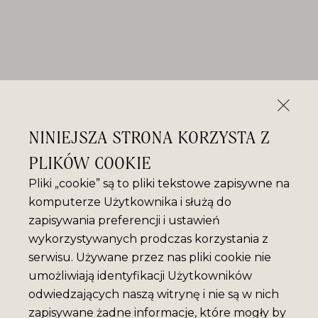
NINIEJSZA STRONA KORZYSTA Z
PLIKÓW COOKIE
Pliki „cookie” są to pliki tekstowe zapisywne na
komputerze Użytkownika i służą do
zapisywania preferencji i ustawień
wykorzystywanych prodczas korzystania z
serwisu. Używane przez nas pliki cookie nie
umożliwiają identyfikacji Użytkowników
odwiedzających naszą witrynę i nie są w nich
zapisywane żadne informacje, które mogły by