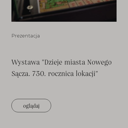
Prezentacja
Wystawa "Dzieje miasta Nowego
Sącza. 730. rocznica lokacji"
oglądaj