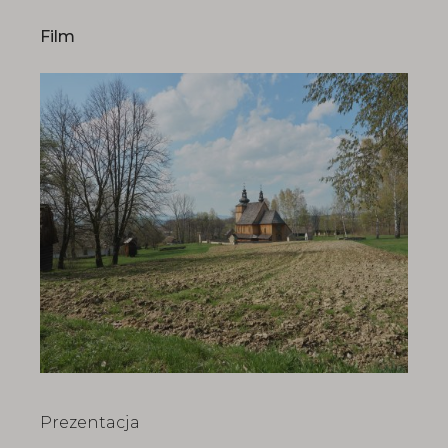
Film
Prezentacja