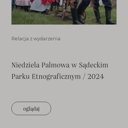
Relacja z wydarzenia
Niedziela Palmowa w Sądeckim
Parku Etnograficznym / 2024
oglądaj