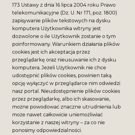
173 Ustawy z dnia 16 lipca 2004 roku Prawo
telekomunikacyjne (Dz. U. Nr 171, poz. 1800)
zapisywanie plików tekstowych na dysku
komputera Użytkownika witryny jest
dozwolone o ile Użytkownik zostanie o tym
poinformowany. Warunkiem działania plików
cookies jest ich akceptacja przez
przeglądarkę oraz nieusuwanie ich z dysku
komputera. Jeżeli Użytkownik nie chce
udostępnić plików cookies, powinien taką
opcję wyłączyć w przeglądarce nim odwiedzi
nasz portal. Nieudostępnienie plików cookies
przez przeglądarkę, albo ich skasowanie,
możne powodować znaczne utrudnienia lub
może nawet całkowicie uniemożliwiać
korzystanie z naszej witryny – za co nie
ponosimy odpowiedzialności.