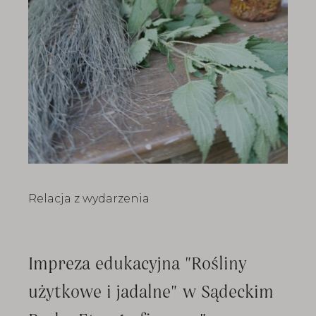
Relacja z wydarzenia
Impreza edukacyjna "Rośliny
użytkowe i jadalne" w Sądeckim