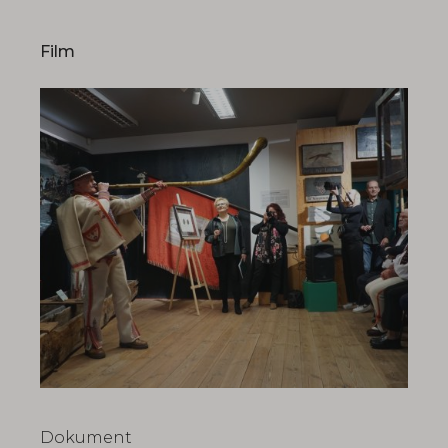
Film
Dokument