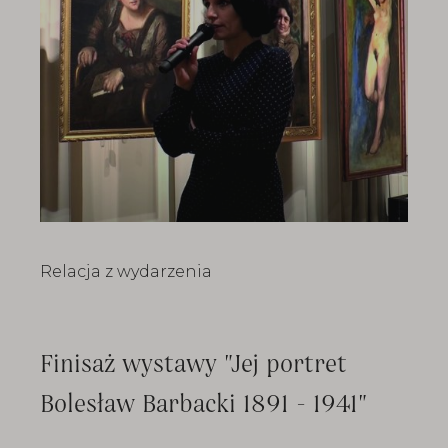
Relacja z wydarzenia
Finisaż wystawy "Jej portret
Bolesław Barbacki 1891 - 1941"