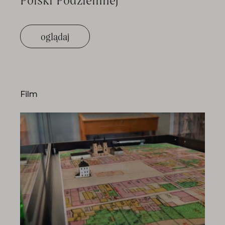
oglądaj
Film