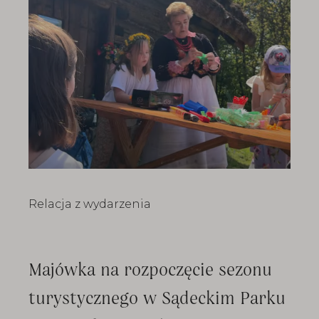
Relacja z wydarzenia
Majówka na rozpoczęcie sezonu
turystycznego w Sądeckim Parku