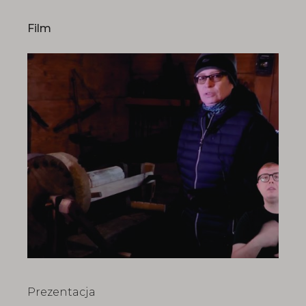
Film
Prezentacja