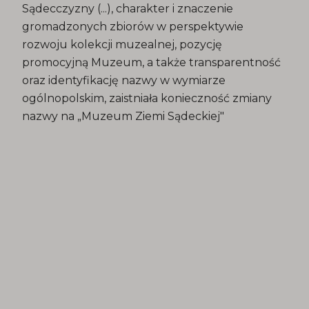
Sądecczyzny (...), charakter i znaczenie
gromadzonych zbiorów w perspektywie
rozwoju kolekcji muzealnej, pozycję
promocyjną Muzeum, a także transparentność
oraz identyfikację nazwy w wymiarze
ogólnopolskim, zaistniała konieczność zmiany
nazwy na „Muzeum Ziemi Sądeckiej"