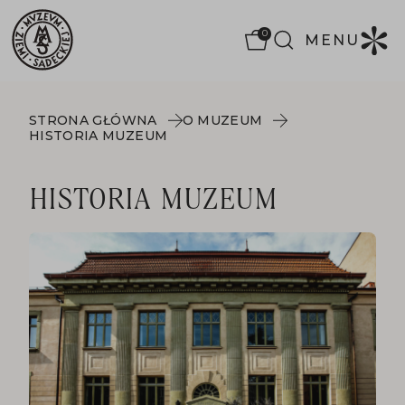
0
MENU
STRONA GŁÓWNA
O MUZEUM
HISTORIA MUZEUM
HISTORIA MUZEUM