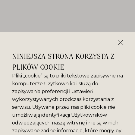
NINIEJSZA STRONA KORZYSTA Z
PLIKÓW COOKIE
Pliki „cookie” są to pliki tekstowe zapisywne na
komputerze Użytkownika i służą do
zapisywania preferencji i ustawień
wykorzystywanych prodczas korzystania z
serwisu. Używane przez nas pliki cookie nie
umożliwiają identyfikacji Użytkowników
odwiedzających naszą witrynę i nie są w nich
zapisywane żadne informacje, które mogły by