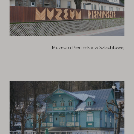
Muzeum Pienińskie w Szlachtowej