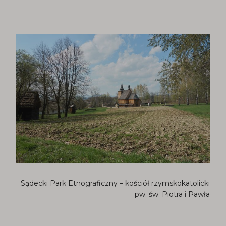
Sądecki Park Etnograficzny – kościół rzymskokatolicki
pw. św. Piotra i Pawła