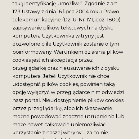
taką identyfikację umożliwić. Zgodnie z art.
173 Ustawy z dnia 16 lipca 2004 roku Prawo
telekomunikacyjne (Dz. U. Nr 171, poz. 1800)
zapisywanie plików tekstowych na dysku
komputera Użytkownika witryny jest
dozwolone o ile Użytkownik zostanie o tym
poinformowany. Warunkiem działania plików
cookies jest ich akceptacja przez
przeglądarkę oraz nieusuwanie ich z dysku
komputera. Jeżeli Użytkownik nie chce
udostępnić plików cookies, powinien taką
opcję wyłączyć w przeglądarce nim odwiedzi
nasz portal. Nieudostępnienie plików cookies
przez przeglądarkę, albo ich skasowanie,
możne powodować znaczne utrudnienia lub
może nawet całkowicie uniemożliwiać
korzystanie z naszej witryny – za co nie