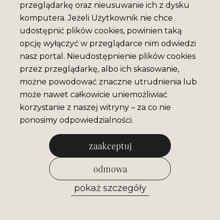
przeglądarkę oraz nieusuwanie ich z dysku
komputera. Jeżeli Użytkownik nie chce
udostępnić plików cookies, powinien taką
opcję wyłączyć w przeglądarce nim odwiedzi
nasz portal. Nieudostępnienie plików cookies
przez przeglądarkę, albo ich skasowanie,
możne powodować znaczne utrudnienia lub
może nawet całkowicie uniemożliwiać
korzystanie z naszej witryny – za co nie
ponosimy odpowiedzialności.
zaakceptuj
odmowa
pokaż szczegóły