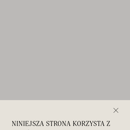
NINIEJSZA STRONA KORZYSTA Z