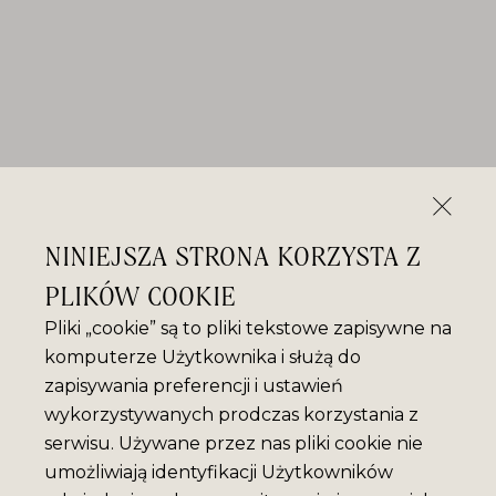
NINIEJSZA STRONA KORZYSTA Z
PLIKÓW COOKIE
Pliki „cookie” są to pliki tekstowe zapisywne na
komputerze Użytkownika i służą do
zapisywania preferencji i ustawień
wykorzystywanych prodczas korzystania z
serwisu. Używane przez nas pliki cookie nie
umożliwiają identyfikacji Użytkowników