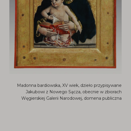
Madonna bardiowska, XV wiek, dzieło przypisywane
Jakubowi z Nowego Sącza, obecnie w zbiorach
Węgierskiej Galerii Narodowej, domena publiczna