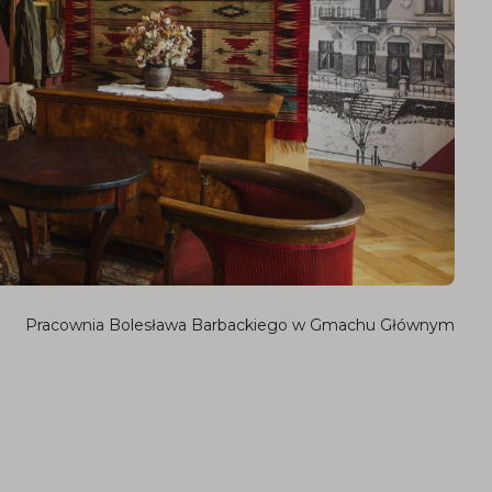
Pracownia Bolesława Barbackiego w Gmachu Głównym