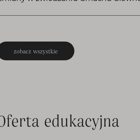
zobacz wszystkie
Oferta edukacyjna