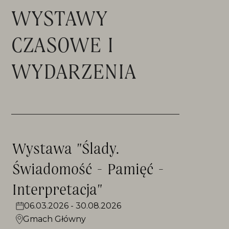
WYSTAWY
CZASOWE I
WYDARZENIA
Wystawa "Ślady.
Świadomość - Pamięć -
Interpretacja"
06.03.2026 - 30.08.2026
Gmach Główny