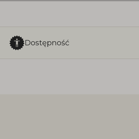
Dostępność