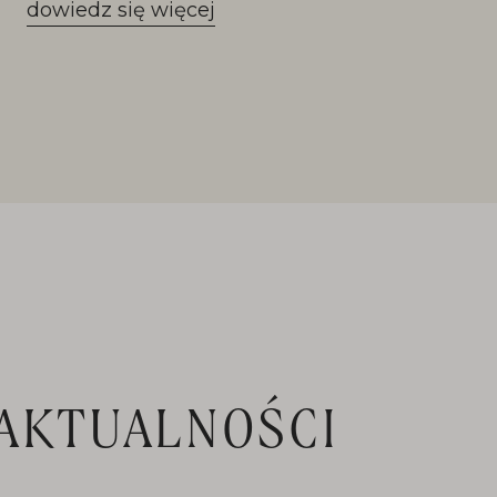
dowiedz się więcej
AKTUALNOŚCI