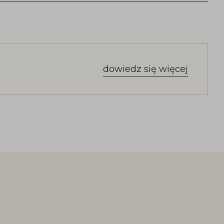
dowiedz się więcej
dostępność