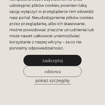
udostępnić plików cookies, powinien taką
opcję wyłączyć w przeglądarce nim odwiedzi
nasz portal. Nieudostępnienie plików cookies
przez przeglądarkę, albo ich skasowanie,
możne powodować znaczne utrudnienia lub
może nawet całkowicie uniemożliwiać
korzystanie z naszej witryny – za co nie
ponosimy odpowiedzialności.
zaakceptuj
odmowa
pokaż szczegóły
zezwól na wybrane