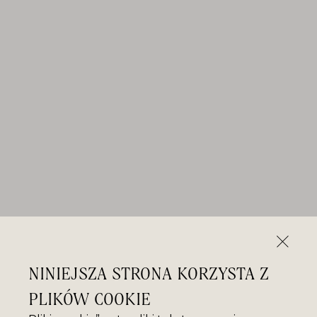
NINIEJSZA STRONA KORZYSTA Z
PLIKÓW COOKIE