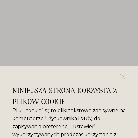
NINIEJSZA STRONA KORZYSTA Z
PLIKÓW COOKIE
Pliki „cookie” są to pliki tekstowe zapisywne na
komputerze Użytkownika i służą do
zapisywania preferencji i ustawień
wykorzystywanych prodczas korzystania z