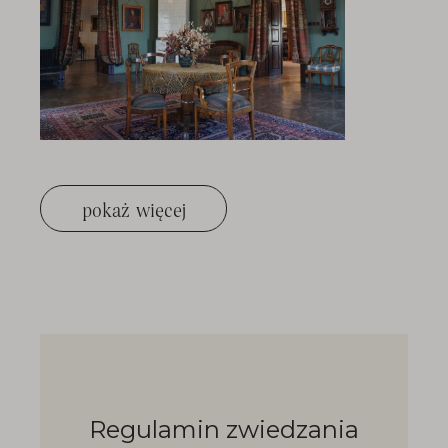
pokaż więcej
Regulamin zwiedzania