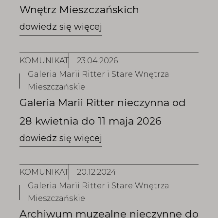
Wnętrz Mieszczańskich
KOMUNIKAT
23.04.2026
Galeria Marii Ritter i Stare Wnętrza
Mieszczańskie
Galeria Marii Ritter nieczynna od
28 kwietnia do 11 maja 2026
KOMUNIKAT
20.12.2024
Galeria Marii Ritter i Stare Wnętrza
Mieszczańskie
Archiwum muzealne nieczynne do