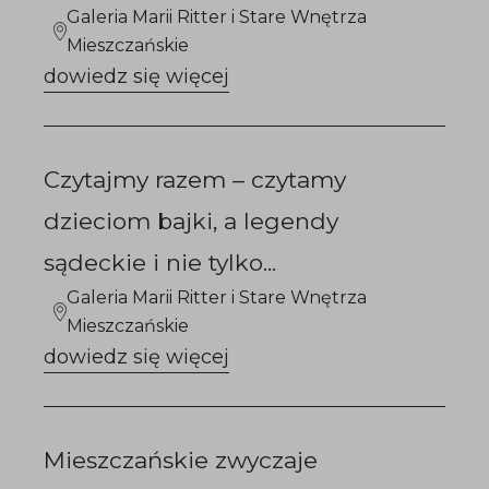
Galeria Marii Ritter i Stare Wnętrza
Mieszczańskie
dowiedz się więcej
Czytajmy razem – czytamy
dzieciom bajki, a legendy
sądeckie i nie tylko...
Galeria Marii Ritter i Stare Wnętrza
Mieszczańskie
dowiedz się więcej
Mieszczańskie zwyczaje