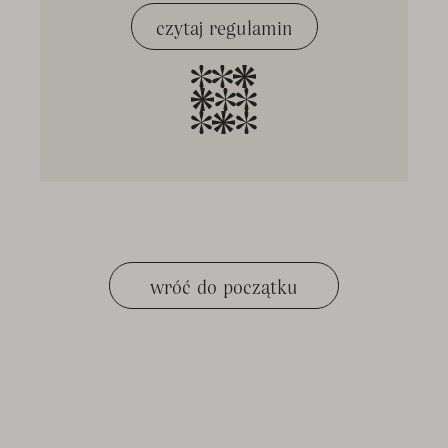
czytaj regulamin
wróć do początku