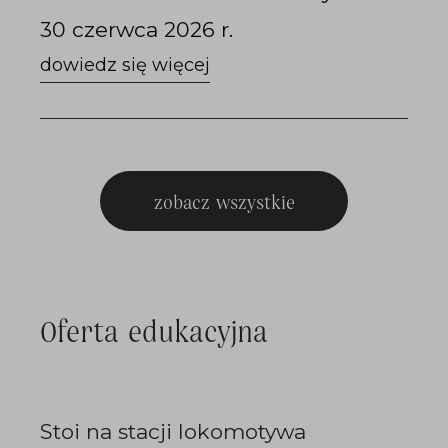
30 czerwca 2026 r.
zobacz wszystkie
Oferta edukacyjna
Stoi na stacji lokomotywa