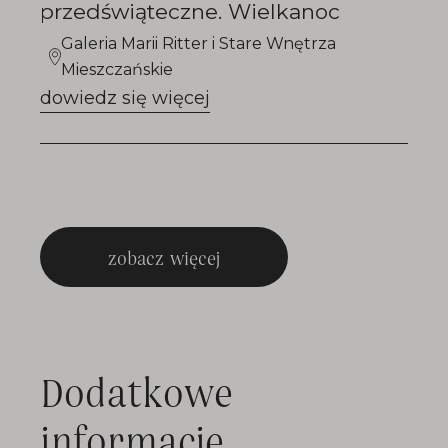
przedświąteczne. Wielkanoc
Galeria Marii Ritter i Stare Wnętrza
Mieszczańskie
dowiedz się więcej
zobacz więcej
Dodatkowe
informacje