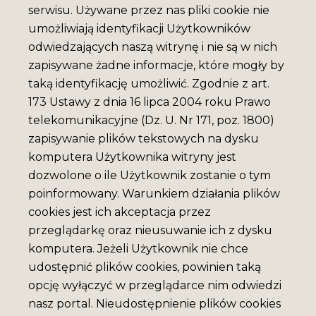
serwisu. Używane przez nas pliki cookie nie
umożliwiają identyfikacji Użytkowników
odwiedzających naszą witrynę i nie są w nich
zapisywane żadne informacje, które mogły by
taką identyfikację umożliwić. Zgodnie z art.
173 Ustawy z dnia 16 lipca 2004 roku Prawo
telekomunikacyjne (Dz. U. Nr 171, poz. 1800)
zapisywanie plików tekstowych na dysku
komputera Użytkownika witryny jest
dozwolone o ile Użytkownik zostanie o tym
poinformowany. Warunkiem działania plików
cookies jest ich akceptacja przez
przeglądarkę oraz nieusuwanie ich z dysku
komputera. Jeżeli Użytkownik nie chce
udostępnić plików cookies, powinien taką
opcję wyłączyć w przeglądarce nim odwiedzi
nasz portal. Nieudostępnienie plików cookies