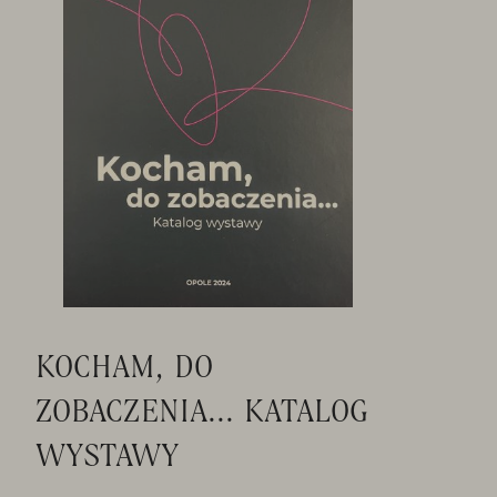
KOCHAM, DO
ZOBACZENIA... KATALOG
WYSTAWY