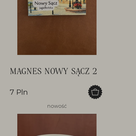
MAGNES NOWY SĄCZ 2
7 Pln
nowość