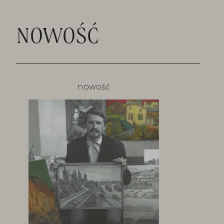
NOWOŚĆ
nowość