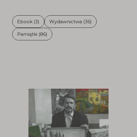
Ebook (3)
Wydawnictwa (36)
Pamiątki (86)