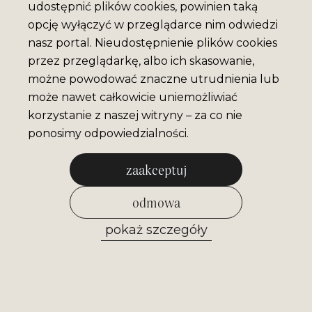
udostępnić plików cookies, powinien taką
opcję wyłączyć w przeglądarce nim odwiedzi
nasz portal. Nieudostępnienie plików cookies
przez przeglądarkę, albo ich skasowanie,
możne powodować znaczne utrudnienia lub
może nawet całkowicie uniemożliwiać
korzystanie z naszej witryny – za co nie
ponosimy odpowiedzialności.
zaakceptuj
odmowa
pokaż szczegóły
zezwól na wybrane