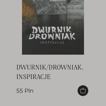
DWURNIK/DROWNIAK.
INSPIRACJE
55 Pln