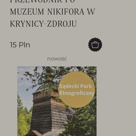
MUZEUM NIKIFORA W
KRYNICY-ZDROJU
15 Pln
nowość