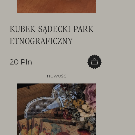
KUBEK SĄDECKI PARK
ETNOGRAFICZNY
20 Pln
nowość