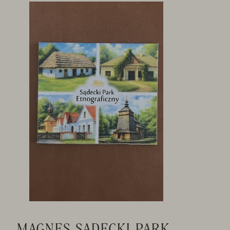
MAGNES SĄDECKI PARK