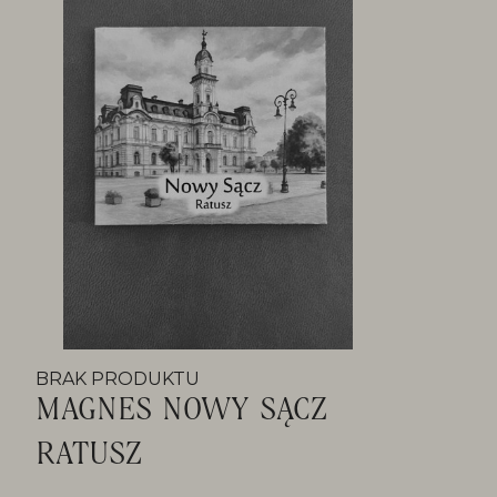
BRAK PRODUKTU
MAGNES NOWY SĄCZ
RATUSZ