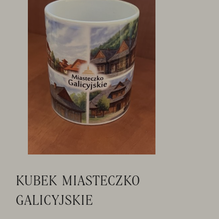
KUBEK MIASTECZKO
GALICYJSKIE