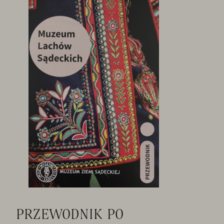
PRZEWODNIK PO