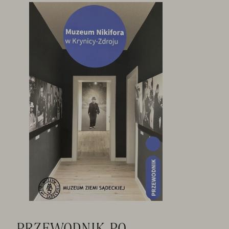
PRZEWODNIK PO