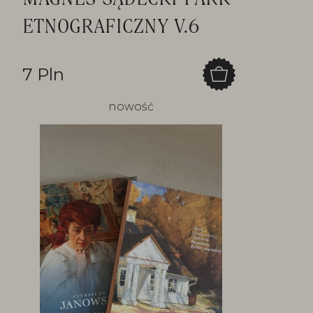
ETNOGRAFICZNY V.6
7 Pln
nowość