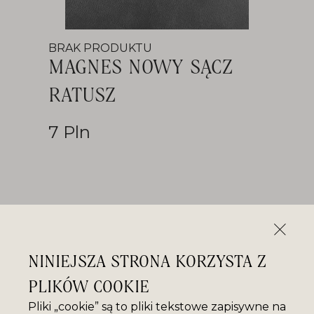
BRAK PRODUKTU
MAGNES NOWY SĄCZ
RATUSZ
7 Pln
NINIEJSZA STRONA KORZYSTA Z
PLIKÓW COOKIE
Pliki „cookie” są to pliki tekstowe zapisywne na