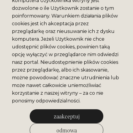
komputera Użytkownika witryny jest
dozwolone o ile Użytkownik zostanie o tym
poinformowany. Warunkiem działania plików
cookies jest ich akceptacja przez
przeglądarkę oraz nieusuwanie ich z dysku
komputera. Jeżeli Użytkownik nie chce
udostępnić plików cookies, powinien taką
opcję wyłączyć w przeglądarce nim odwiedzi
nasz portal. Nieudostępnienie plików cookies
przez przeglądarkę, albo ich skasowanie,
możne powodować znaczne utrudnienia lub
może nawet całkowicie uniemożliwiać
korzystanie z naszej witryny – za co nie
ponosimy odpowiedzialności.
zaakceptuj
odmowa