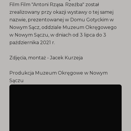
Film Film "Antoni Rząsa. Rzeźba" został
zrealizowany przy okazji wystawy o tej samej
nazwie, prezentowanej w Domu Gotyckim w
Nowym Sącz, oddziale Muzeum Okręgowego
w Nowym Sączu, w dniach od 3 lipca do 3
października 2021 r.
Zdjęcia, montaż - Jacek Kurzeja
Produkcja Muzeum Okręgowe w Nowym
Sączu