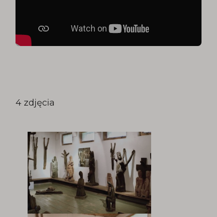
4 zdjęcia