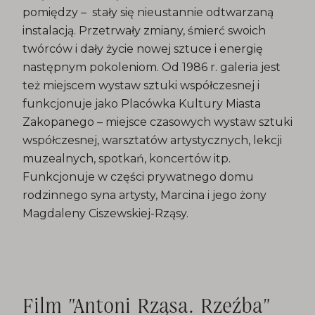
pomiędzy – stały się nieustannie odtwarzaną
instalacją. Przetrwały zmiany, śmierć swoich
twórców i dały życie nowej sztuce i energię
następnym pokoleniom. Od 1986 r. galeria jest
też miejscem wystaw sztuki współczesnej i
funkcjonuje jako Placówka Kultury Miasta
Zakopanego – miejsce czasowych wystaw sztuki
współczesnej, warsztatów artystycznych, lekcji
muzealnych, spotkań, koncertów itp.
Funkcjonuje w części prywatnego domu
rodzinnego syna artysty, Marcina i jego żony
Magdaleny Ciszewskiej-Rząsy.
Film "Antoni Rząsa. Rzeźba"