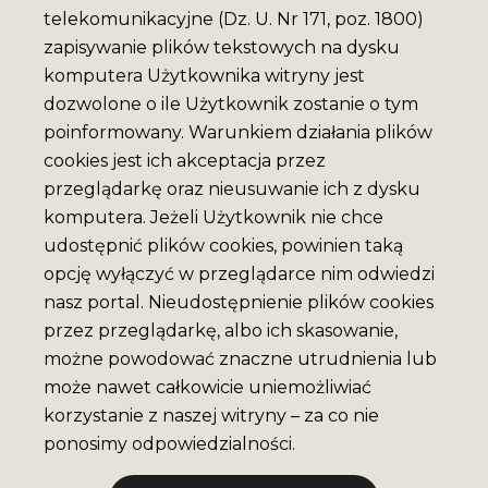
telekomunikacyjne (Dz. U. Nr 171, poz. 1800)
zapisywanie plików tekstowych na dysku
komputera Użytkownika witryny jest
dozwolone o ile Użytkownik zostanie o tym
poinformowany. Warunkiem działania plików
cookies jest ich akceptacja przez
przeglądarkę oraz nieusuwanie ich z dysku
komputera. Jeżeli Użytkownik nie chce
udostępnić plików cookies, powinien taką
opcję wyłączyć w przeglądarce nim odwiedzi
nasz portal. Nieudostępnienie plików cookies
przez przeglądarkę, albo ich skasowanie,
możne powodować znaczne utrudnienia lub
może nawet całkowicie uniemożliwiać
korzystanie z naszej witryny – za co nie
ponosimy odpowiedzialności.