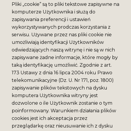
Pliki „cookie” są to pliki tekstowe zapisywne na
komputerze Użytkownika i służą do
zapisywania preferencji i ustawień
wykorzystywanych prodczas korzystania z
serwisu. Używane przez nas pliki cookie nie
umożliwiają identyfikacji Użytkowników
odwiedzających naszą witrynę i nie są w nich
zapisywane żadne informacje, które mogły by
taką identyfikację umożliwić. Zgodnie z art.
173 Ustawy z dnia 16 lipca 2004 roku Prawo
telekomunikacyjne (Dz. U. Nr 171, poz. 1800)
zapisywanie plików tekstowych na dysku
komputera Użytkownika witryny jest
dozwolone o ile Użytkownik zostanie o tym
poinformowany. Warunkiem działania plików
cookies jest ich akceptacja przez
przeglądarkę oraz nieusuwanie ich z dysku