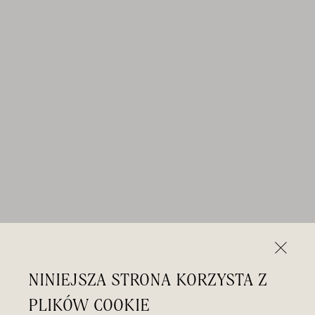
NINIEJSZA STRONA KORZYSTA Z
PLIKÓW COOKIE