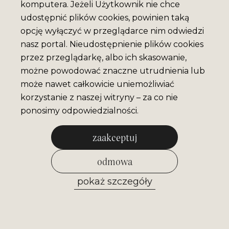
komputera. Jeżeli Użytkownik nie chce
udostępnić plików cookies, powinien taką
opcję wyłączyć w przeglądarce nim odwiedzi
nasz portal. Nieudostępnienie plików cookies
przez przeglądarkę, albo ich skasowanie,
możne powodować znaczne utrudnienia lub
może nawet całkowicie uniemożliwiać
korzystanie z naszej witryny – za co nie
ponosimy odpowiedzialności.
zaakceptuj
odmowa
pokaż szczegóły
zezwól na wybrane