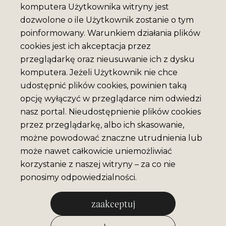
komputera Użytkownika witryny jest
dozwolone o ile Użytkownik zostanie o tym
poinformowany. Warunkiem działania plików
cookies jest ich akceptacja przez
przeglądarkę oraz nieusuwanie ich z dysku
komputera. Jeżeli Użytkownik nie chce
udostępnić plików cookies, powinien taką
opcję wyłączyć w przeglądarce nim odwiedzi
nasz portal. Nieudostępnienie plików cookies
przez przeglądarkę, albo ich skasowanie,
możne powodować znaczne utrudnienia lub
może nawet całkowicie uniemożliwiać
korzystanie z naszej witryny – za co nie
ponosimy odpowiedzialności.
zaakceptuj