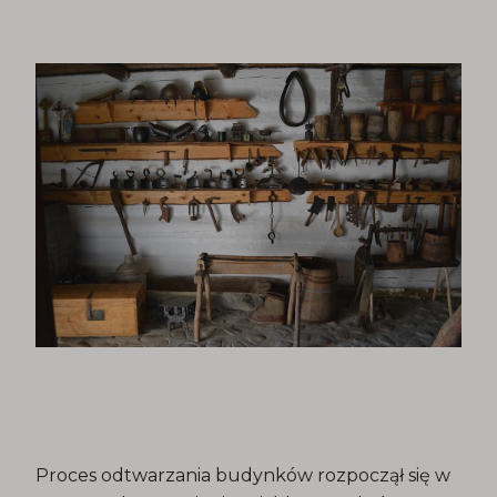
Proces odtwarzania budynków rozpoczął się w