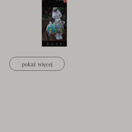
pokaż więcej