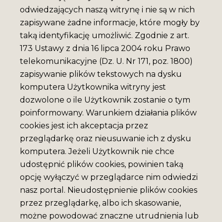
odwiedzających naszą witrynę i nie są w nich
zapisywane żadne informacje, które mogły by
taką identyfikację umożliwić. Zgodnie z art.
173 Ustawy z dnia 16 lipca 2004 roku Prawo
telekomunikacyjne (Dz. U. Nr 171, poz. 1800)
zapisywanie plików tekstowych na dysku
komputera Użytkownika witryny jest
dozwolone o ile Użytkownik zostanie o tym
poinformowany. Warunkiem działania plików
cookies jest ich akceptacja przez
przeglądarkę oraz nieusuwanie ich z dysku
komputera. Jeżeli Użytkownik nie chce
udostępnić plików cookies, powinien taką
opcję wyłączyć w przeglądarce nim odwiedzi
nasz portal. Nieudostępnienie plików cookies
przez przeglądarkę, albo ich skasowanie,
możne powodować znaczne utrudnienia lub