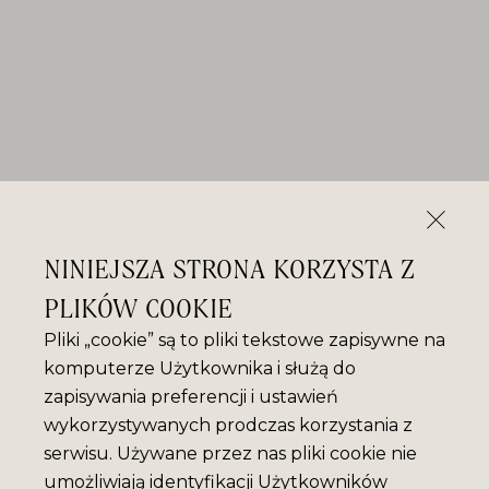
NINIEJSZA STRONA KORZYSTA Z
PLIKÓW COOKIE
Pliki „cookie” są to pliki tekstowe zapisywne na
komputerze Użytkownika i służą do
zapisywania preferencji i ustawień
wykorzystywanych prodczas korzystania z
serwisu. Używane przez nas pliki cookie nie
umożliwiają identyfikacji Użytkowników