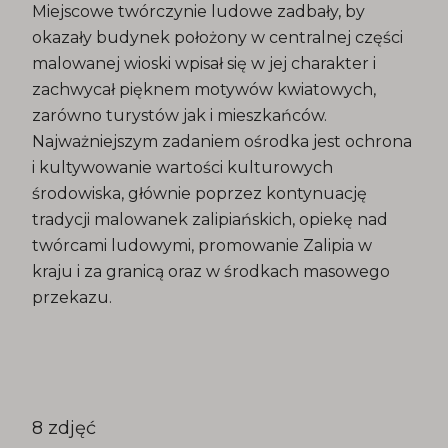
Miejscowe twórczynie ludowe zadbały, by
okazały budynek położony w centralnej części
malowanej wioski wpisał się w jej charakter i
zachwycał pięknem motywów kwiatowych,
zarówno turystów jak i mieszkańców.
Najważniejszym zadaniem ośrodka jest ochrona
i kultywowanie wartości kulturowych
środowiska, głównie poprzez kontynuację
tradycji malowanek zalipiańskich, opiekę nad
twórcami ludowymi, promowanie Zalipia w
kraju i za granicą oraz w środkach masowego
przekazu.
8 zdjęć