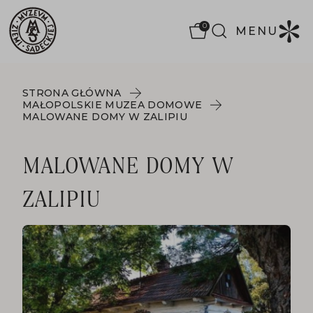
0
MENU
STRONA GŁÓWNA
MAŁOPOLSKIE MUZEA DOMOWE
MALOWANE DOMY W ZALIPIU
MALOWANE DOMY W
ZALIPIU