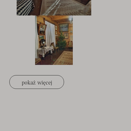
pokaż więcej