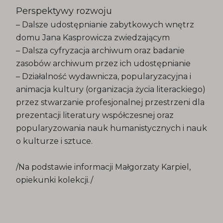
Perspektywy rozwoju
– Dalsze udostępnianie zabytkowych wnętrz
domu Jana Kasprowicza zwiedzającym
– Dalsza cyfryzacja archiwum oraz badanie
zasobów archiwum przez ich udostępnianie
– Działalność wydawnicza, popularyzacyjna i
animacja kultury (organizacja życia literackiego)
przez stwarzanie profesjonalnej przestrzeni dla
prezentacji literatury współczesnej oraz
popularyzowania nauk humanistycznych i nauk
o kulturze i sztuce.
/Na podstawie informacji Małgorzaty Karpiel,
opiekunki kolekcji./