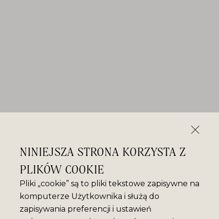
NINIEJSZA STRONA KORZYSTA Z
PLIKÓW COOKIE
Pliki „cookie” są to pliki tekstowe zapisywne na
komputerze Użytkownika i służą do
zapisywania preferencji i ustawień