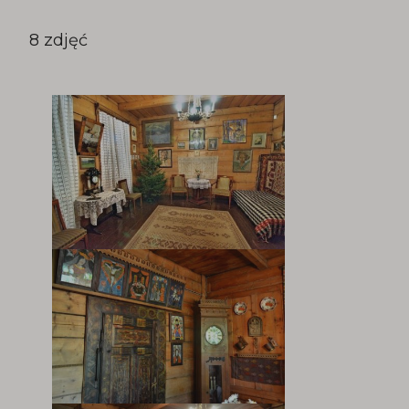
8 zdjęć