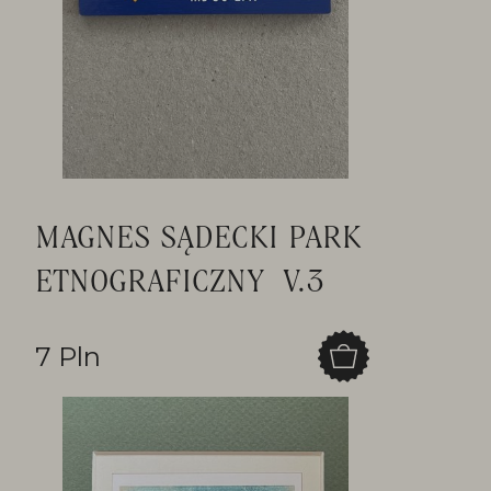
MAGNES SĄDECKI PARK
ETNOGRAFICZNY V.3
7 Pln