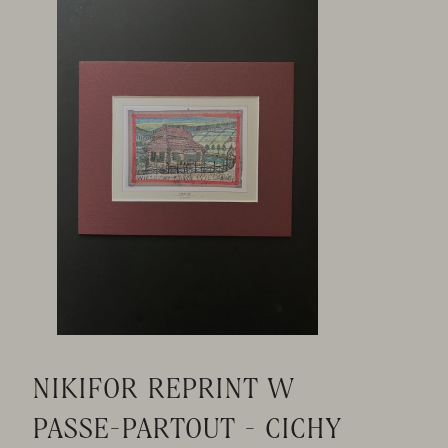
NIKIFOR REPRINT W
PASSE-PARTOUT - CICHY