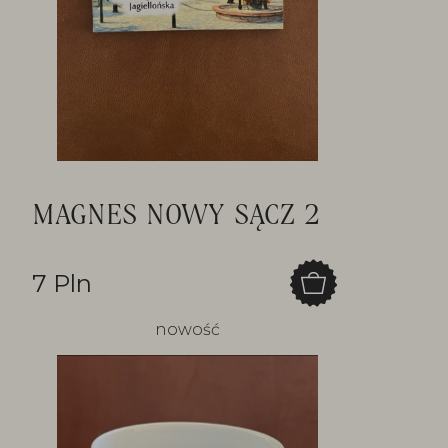
MAGNES NOWY SĄCZ 2
7 Pln
nowość