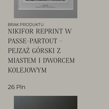
BRAK PRODUKTU
NIKIFOR REPRINT W
PASSE-PARTOUT -
PEJZAŻ GÓRSKI Z
MIASTEM I DWORCEM
KOLEJOWYM
26 Pln