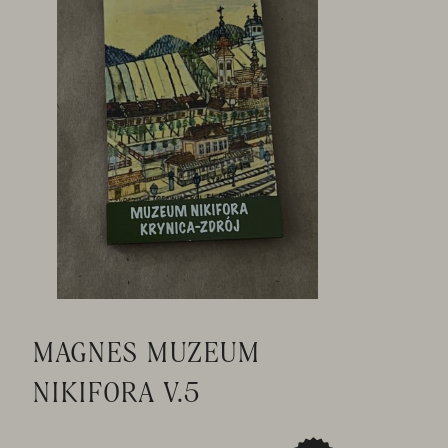
MAGNES MUZEUM
NIKIFORA V.5