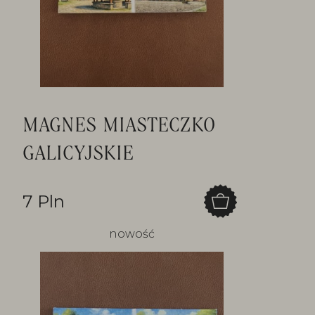
MAGNES MIASTECZKO
GALICYJSKIE
7 Pln
nowość