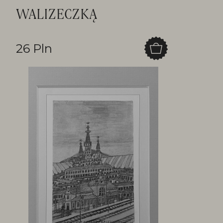
WALIZECZKĄ
26 Pln