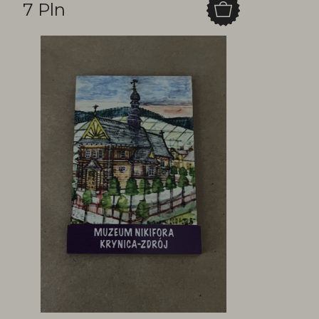
7 Pln