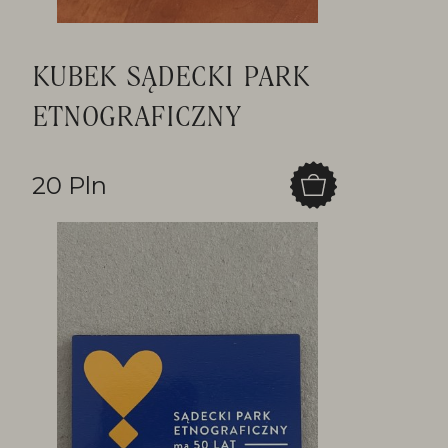
KUBEK SĄDECKI PARK
ETNOGRAFICZNY
20 Pln