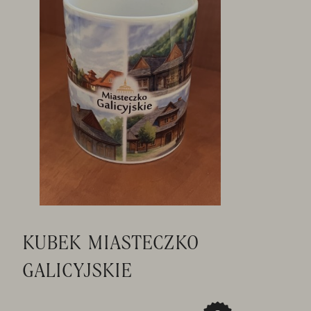
KUBEK MIASTECZKO
GALICYJSKIE