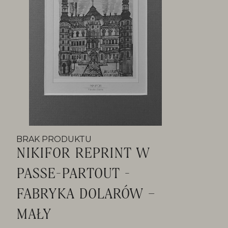
BRAK PRODUKTU
NIKIFOR REPRINT W
PASSE-PARTOUT -
FABRYKA DOLARÓW –
MAŁY