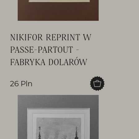
NIKIFOR REPRINT W
PASSE-PARTOUT -
FABRYKA DOLARÓW
26 Pln