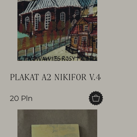
PLAKAT A2 NIKIFOR V.4
20 Pln