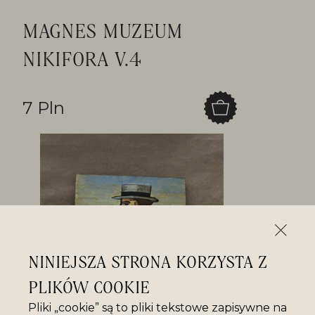
MAGNES MUZEUM
NIKIFORA V.4
7 Pln
NINIEJSZA STRONA KORZYSTA Z
PLIKÓW COOKIE
Pliki „cookie” są to pliki tekstowe zapisywne na