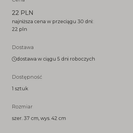
22 PLN
najniższa cena w przeciągu 30 dni:
22 pln
Dostawa
dostawa w ciągu 5 dni roboczych
Dostępność
1 sztuk
Rozmiar
szer. 37 cm, wys. 42 cm