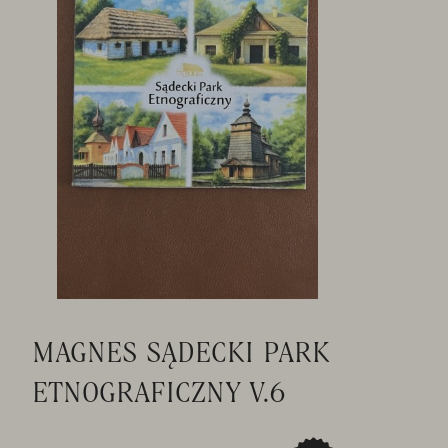
MAGNES SĄDECKI PARK
ETNOGRAFICZNY V.6