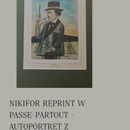
NIKIFOR REPRINT W
PASSE-PARTOUT -
AUTOPORTRET Z