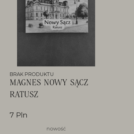
BRAK PRODUKTU
MAGNES NOWY SĄCZ
RATUSZ
7 Pln
nowość