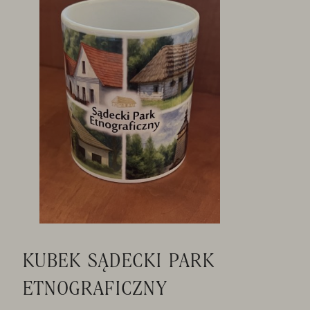
KUBEK SĄDECKI PARK
ETNOGRAFICZNY