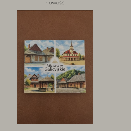
nowość