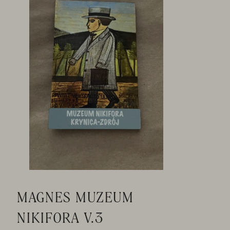
MAGNES MUZEUM
NIKIFORA V.3