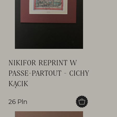
NIKIFOR REPRINT W
PASSE-PARTOUT - CICHY
KĄCIK
26 Pln