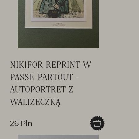
NIKIFOR REPRINT W
PASSE-PARTOUT -
AUTOPORTRET Z
WALIZECZKĄ
26 Pln