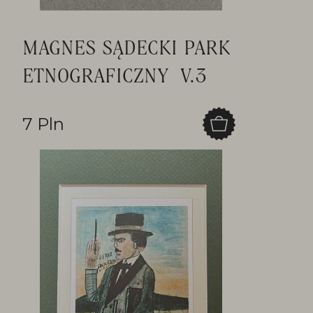
MAGNES SĄDECKI PARK
ETNOGRAFICZNY V.3
7 Pln