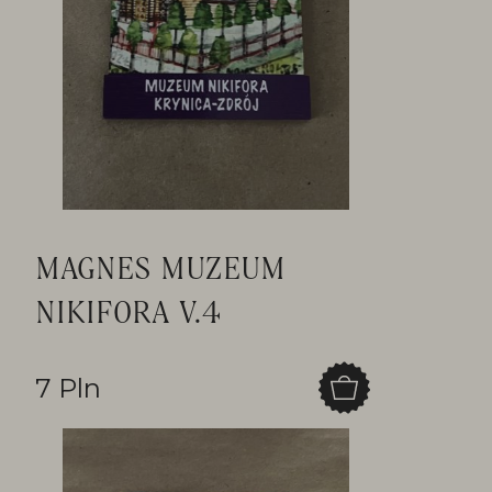
MAGNES MUZEUM
NIKIFORA V.4
7 Pln