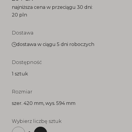
najniższa cena w przeciągu 30 dni:
20 pln
Dostawa
dostawa w ciągu 5 dni roboczych
Dostępność
1 sztuk
Rozmiar
szer. 420 mm, wys. 594 mm
Wybierz liczbę sztuk