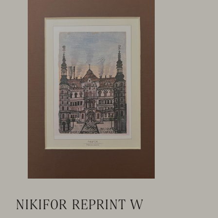
NIKIFOR REPRINT W