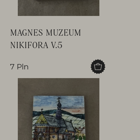
MAGNES MUZEUM
NIKIFORA V.5
7 Pln