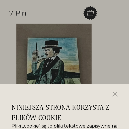
7 Pln
NINIEJSZA STRONA KORZYSTA Z
PLIKÓW COOKIE
Pliki „cookie” są to pliki tekstowe zapisywne na