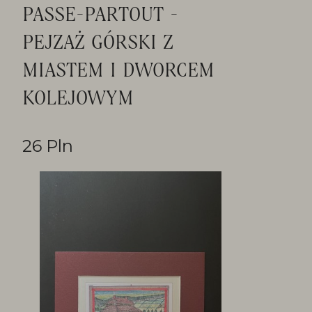
PASSE-PARTOUT -
PEJZAŻ GÓRSKI Z
MIASTEM I DWORCEM
KOLEJOWYM
26 Pln