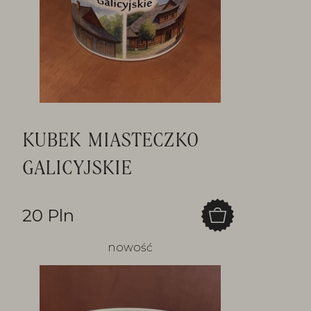
KUBEK MIASTECZKO
GALICYJSKIE
20 Pln
nowość