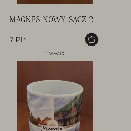
MAGNES NOWY SĄCZ 2
7 Pln
nowość