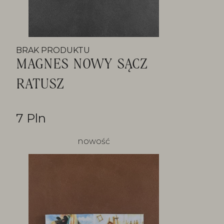
BRAK PRODUKTU
MAGNES NOWY SĄCZ
RATUSZ
7 Pln
nowość