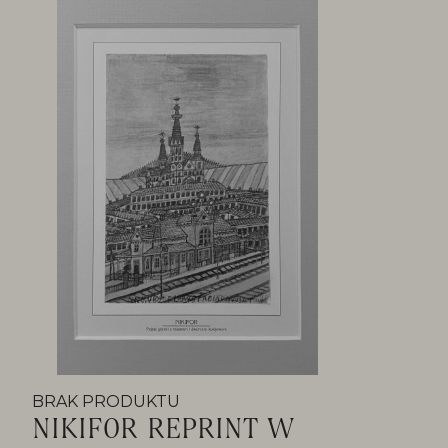
BRAK PRODUKTU
NIKIFOR REPRINT W