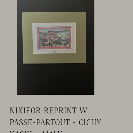
NIKIFOR REPRINT W
PASSE-PARTOUT - CICHY