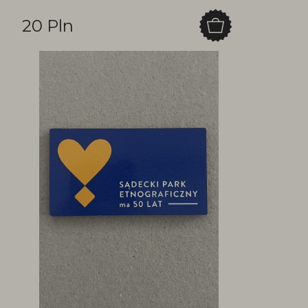
20 Pln