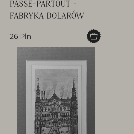
PASSE-PARTOUT -
FABRYKA DOLARÓW
26 Pln