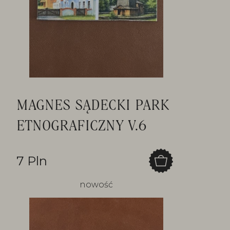
MAGNES SĄDECKI PARK
ETNOGRAFICZNY V.6
7 Pln
nowość