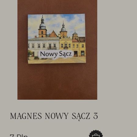
MAGNES NOWY SĄCZ 3