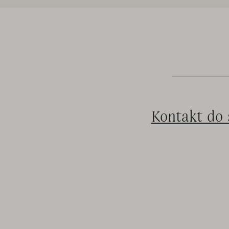
Kontakt do 