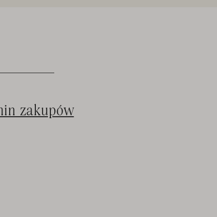
min zakupów