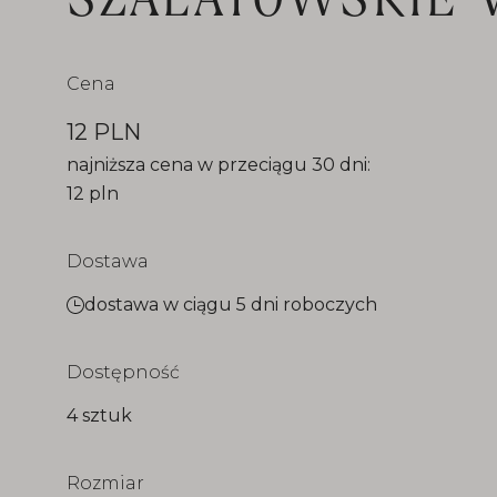
Cena
12 PLN
najniższa cena w przeciągu 30 dni:
12 pln
Dostawa
dostawa w ciągu 5 dni roboczych
Dostępność
4 sztuk
Rozmiar