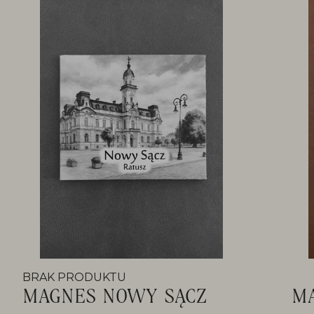
BRAK PRODUKTU
MAGNES NOWY SĄCZ
M