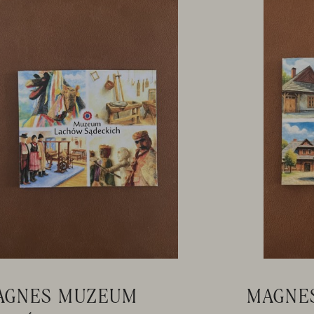
AGNES MUZEUM
MAGNES