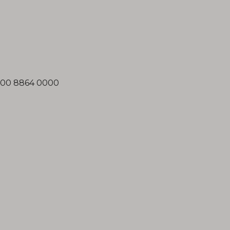
000 8864 0000