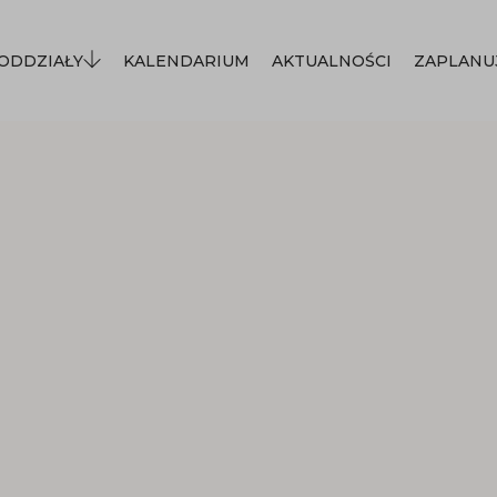
ODDZIAŁY
KALENDARIUM
AKTUALNOŚCI
ZAPLANU