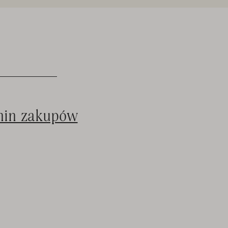
min zakupów