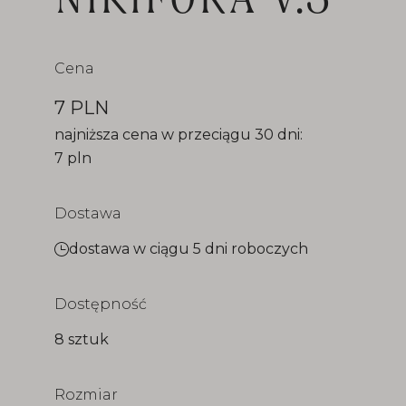
Cena
7 PLN
najniższa cena w przeciągu 30 dni:
7 pln
Dostawa
dostawa w ciągu 5 dni roboczych
Dostępność
8 sztuk
Rozmiar