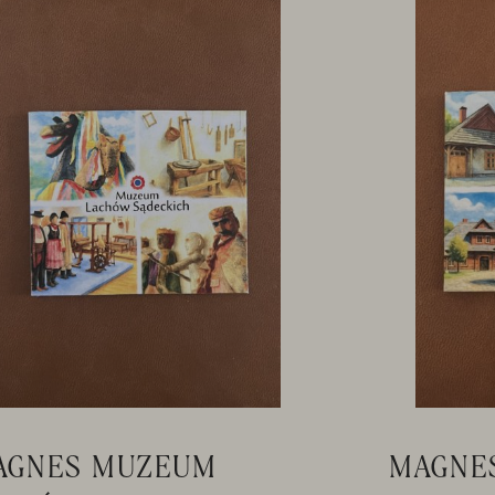
AGNES MUZEUM
MAGNES