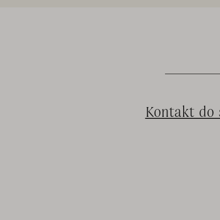
Kontakt do 