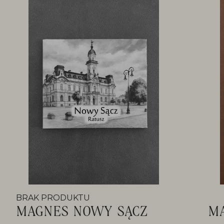
BRAK PRODUKTU
MAGNES NOWY SĄCZ
M