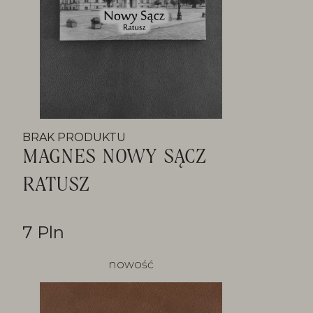
BRAK PRODUKTU
MAGNES NOWY SĄCZ
RATUSZ
7 Pln
nowość