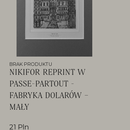
BRAK PRODUKTU
NIKIFOR REPRINT W
PASSE-PARTOUT -
FABRYKA DOLARÓW –
MAŁY
21 Pln