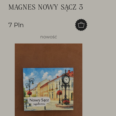
MAGNES NOWY SĄCZ 3
7 Pln
nowość