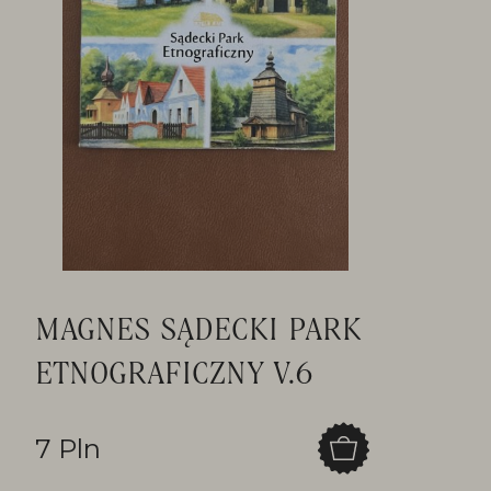
MAGNES SĄDECKI PARK
ETNOGRAFICZNY V.6
7 Pln