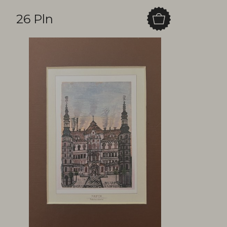
26 Pln