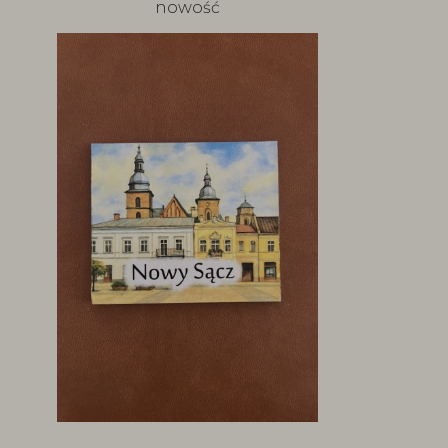
nowość