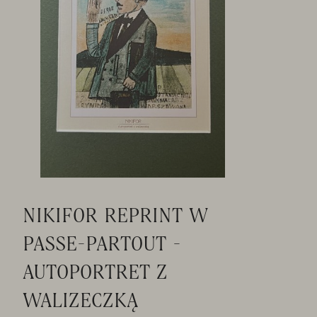
NIKIFOR REPRINT W
PASSE-PARTOUT -
AUTOPORTRET Z
WALIZECZKĄ