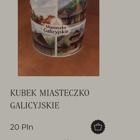
KUBEK MIASTECZKO
GALICYJSKIE
20 Pln