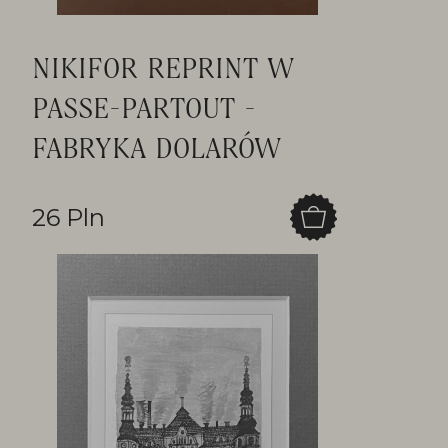
NIKIFOR REPRINT W
PASSE-PARTOUT -
FABRYKA DOLARÓW
26 Pln