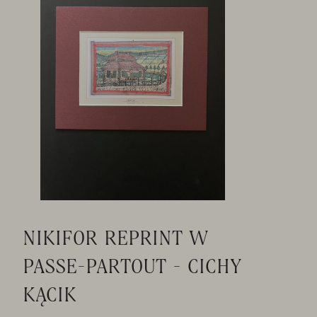
NIKIFOR REPRINT W
PASSE-PARTOUT - CICHY
KĄCIK