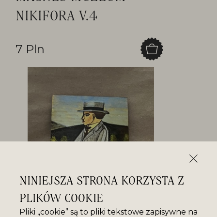
NIKIFORA V.4
7 Pln
NINIEJSZA STRONA KORZYSTA Z
PLIKÓW COOKIE
Pliki „cookie” są to pliki tekstowe zapisywne na