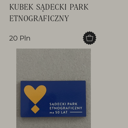
KUBEK SĄDECKI PARK
ETNOGRAFICZNY
20 Pln