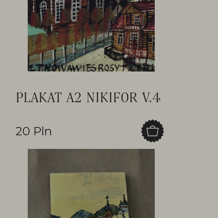
PLAKAT A2 NIKIFOR V.4
20 Pln