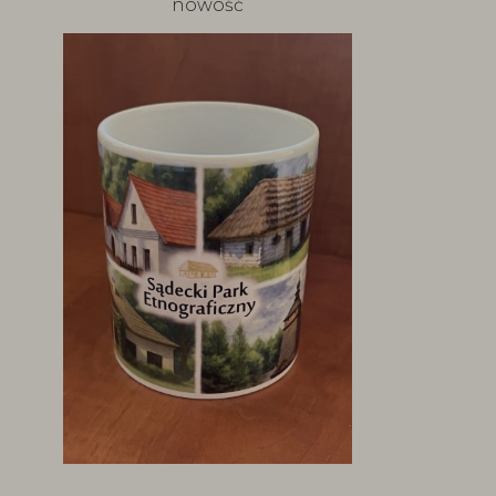
nowość