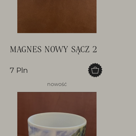
MAGNES NOWY SĄCZ 2
7 Pln
nowość