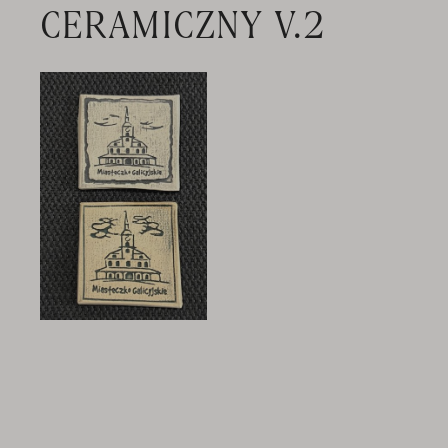
CERAMICZNY V.2