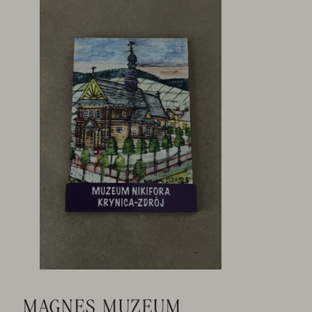
MAGNES MUZEUM