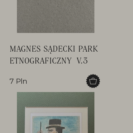
MAGNES SĄDECKI PARK
ETNOGRAFICZNY V.3
7 Pln