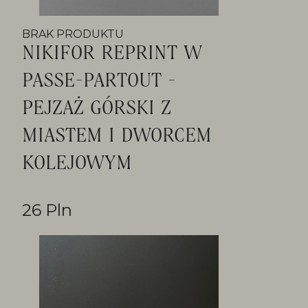
BRAK PRODUKTU
NIKIFOR REPRINT W
PASSE-PARTOUT -
PEJZAŻ GÓRSKI Z
MIASTEM I DWORCEM
KOLEJOWYM
26 Pln