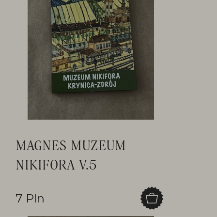
MAGNES MUZEUM
NIKIFORA V.5
7 Pln