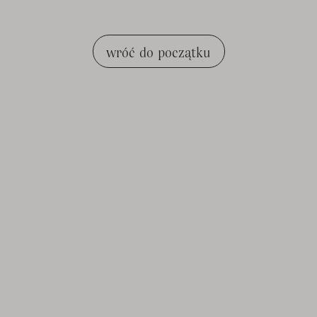
wróć do początku