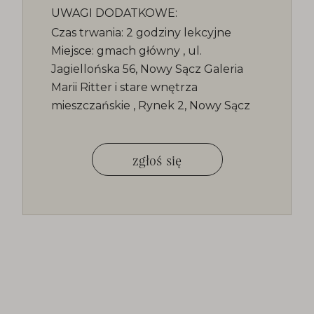
UWAGI DODATKOWE:
Czas trwania: 2 godziny lekcyjne
Miejsce: gmach główny , ul.
Jagiellońska 56, Nowy Sącz Galeria
Marii Ritter i stare wnętrza
mieszczańskie , Rynek 2, Nowy Sącz
zgłoś się