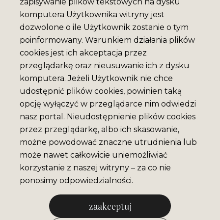
zapisywanie plików tekstowych na dysku
komputera Użytkownika witryny jest
dozwolone o ile Użytkownik zostanie o tym
poinformowany. Warunkiem działania plików
cookies jest ich akceptacja przez
przeglądarkę oraz nieusuwanie ich z dysku
komputera. Jeżeli Użytkownik nie chce
udostępnić plików cookies, powinien taką
opcję wyłączyć w przeglądarce nim odwiedzi
nasz portal. Nieudostępnienie plików cookies
przez przeglądarkę, albo ich skasowanie,
możne powodować znaczne utrudnienia lub
może nawet całkowicie uniemożliwiać
korzystanie z naszej witryny – za co nie
ponosimy odpowiedzialności.
zaakceptuj