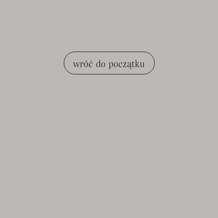
wróć do początku