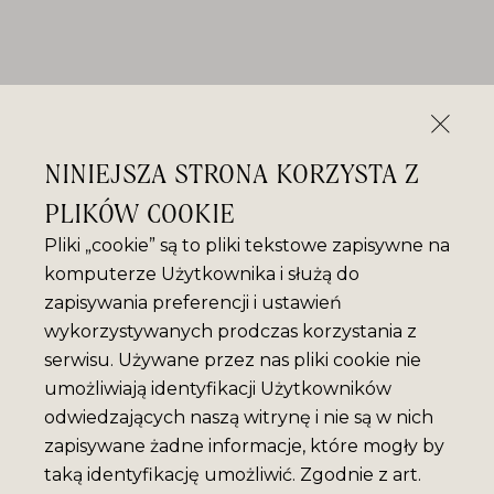
NINIEJSZA STRONA KORZYSTA Z
PLIKÓW COOKIE
Pliki „cookie” są to pliki tekstowe zapisywne na
komputerze Użytkownika i służą do
zapisywania preferencji i ustawień
wykorzystywanych prodczas korzystania z
serwisu. Używane przez nas pliki cookie nie
umożliwiają identyfikacji Użytkowników
odwiedzających naszą witrynę i nie są w nich
zapisywane żadne informacje, które mogły by
taką identyfikację umożliwić. Zgodnie z art.