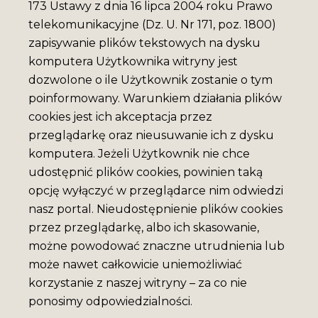
173 Ustawy z dnia 16 lipca 2004 roku Prawo
telekomunikacyjne (Dz. U. Nr 171, poz. 1800)
zapisywanie plików tekstowych na dysku
komputera Użytkownika witryny jest
dozwolone o ile Użytkownik zostanie o tym
poinformowany. Warunkiem działania plików
cookies jest ich akceptacja przez
przeglądarkę oraz nieusuwanie ich z dysku
komputera. Jeżeli Użytkownik nie chce
udostępnić plików cookies, powinien taką
opcję wyłączyć w przeglądarce nim odwiedzi
nasz portal. Nieudostępnienie plików cookies
przez przeglądarkę, albo ich skasowanie,
możne powodować znaczne utrudnienia lub
może nawet całkowicie uniemożliwiać
korzystanie z naszej witryny – za co nie
ponosimy odpowiedzialności.