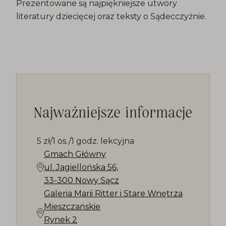
Prezentowane są najpiękniejsze utwory
literatury dziecięcej oraz teksty o Sądecczyźnie.
Najważniejsze informacje
5 zł/1 os./1 godz. lekcyjna
Gmach Główny
ul. Jagiellońska 56,
33-300 Nowy Sącz
Galeria Marii Ritter i Stare Wnętrza
Mieszczańskie
Rynek 2