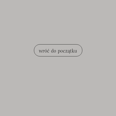
wróć do początku