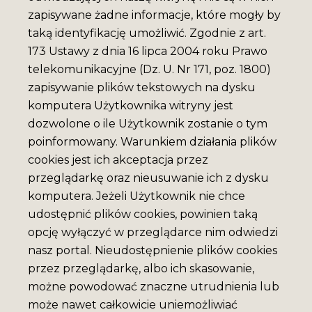
zapisywane żadne informacje, które mogły by
taką identyfikację umożliwić. Zgodnie z art.
173 Ustawy z dnia 16 lipca 2004 roku Prawo
telekomunikacyjne (Dz. U. Nr 171, poz. 1800)
zapisywanie plików tekstowych na dysku
komputera Użytkownika witryny jest
dozwolone o ile Użytkownik zostanie o tym
poinformowany. Warunkiem działania plików
cookies jest ich akceptacja przez
przeglądarkę oraz nieusuwanie ich z dysku
komputera. Jeżeli Użytkownik nie chce
udostępnić plików cookies, powinien taką
opcję wyłączyć w przeglądarce nim odwiedzi
nasz portal. Nieudostępnienie plików cookies
przez przeglądarkę, albo ich skasowanie,
możne powodować znaczne utrudnienia lub
może nawet całkowicie uniemożliwiać