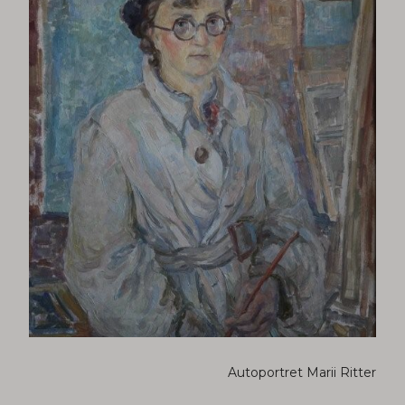
Autoportret Marii Ritter