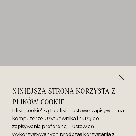
NINIEJSZA STRONA KORZYSTA Z
PLIKÓW COOKIE
Pliki „cookie” są to pliki tekstowe zapisywne na
komputerze Użytkownika i służą do
zapisywania preferencji i ustawień
wykorzystywanych prodczas korzystania z