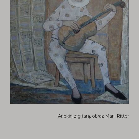
Arlekin z gitarą, obraz Marii Ritter