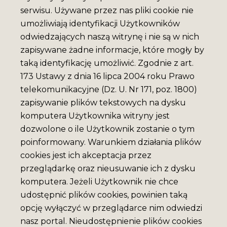
serwisu. Używane przez nas pliki cookie nie
umożliwiają identyfikacji Użytkowników
odwiedzających naszą witrynę i nie są w nich
zapisywane żadne informacje, które mogły by
taką identyfikację umożliwić. Zgodnie z art.
173 Ustawy z dnia 16 lipca 2004 roku Prawo
telekomunikacyjne (Dz. U. Nr 171, poz. 1800)
zapisywanie plików tekstowych na dysku
komputera Użytkownika witryny jest
dozwolone o ile Użytkownik zostanie o tym
poinformowany. Warunkiem działania plików
cookies jest ich akceptacja przez
przeglądarkę oraz nieusuwanie ich z dysku
komputera. Jeżeli Użytkownik nie chce
udostępnić plików cookies, powinien taką
opcję wyłączyć w przeglądarce nim odwiedzi
nasz portal. Nieudostępnienie plików cookies