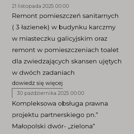
21 listopada 2025 00:00
Remont pomieszczeń sanitarnych
( 3 łazienek) w budynku karczmy
w miasteczku galicyjskim oraz
remont w pomieszczeniach toalet
dla zwiedzających skansen ujętych
w dwóch zadaniach
30 października 2025 00:00
Kompleksowa obsługa prawna
projektu partnerskiego pn.”
Małopolski dwór- „zielona”