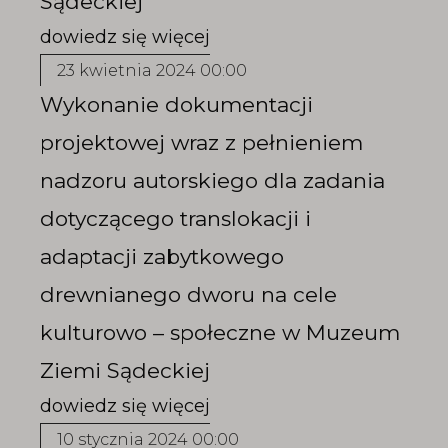
Sądeckiej
23 kwietnia 2024 00:00
Wykonanie dokumentacji
projektowej wraz z pełnieniem
nadzoru autorskiego dla zadania
dotyczącego translokacji i
adaptacji zabytkowego
drewnianego dworu na cele
kulturowo – społeczne w Muzeum
Ziemi Sądeckiej
10 stycznia 2024 00:00