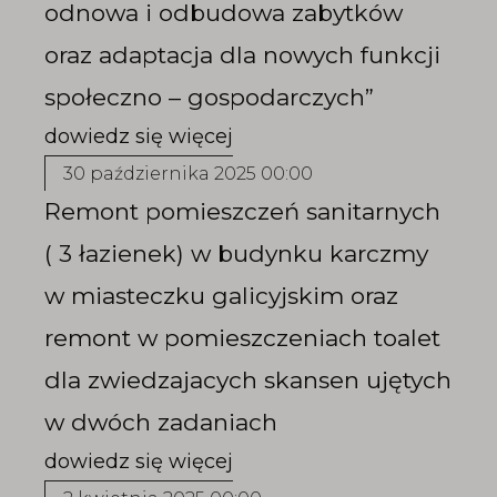
odnowa i odbudowa zabytków
oraz adaptacja dla nowych funkcji
społeczno – gospodarczych”
30 października 2025 00:00
Remont pomieszczeń sanitarnych
( 3 łazienek) w budynku karczmy
w miasteczku galicyjskim oraz
remont w pomieszczeniach toalet
dla zwiedzajacych skansen ujętych
w dwóch zadaniach