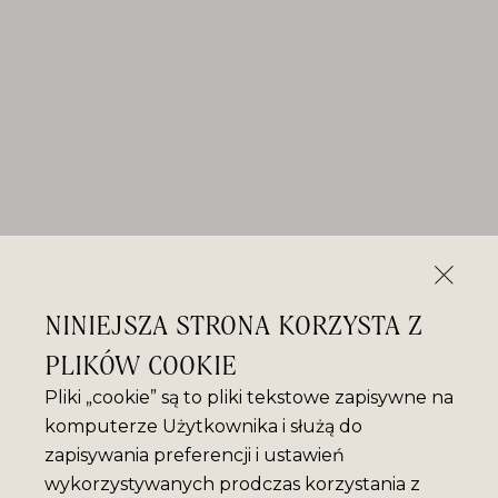
NINIEJSZA STRONA KORZYSTA Z
PLIKÓW COOKIE
Pliki „cookie” są to pliki tekstowe zapisywne na
komputerze Użytkownika i służą do
zapisywania preferencji i ustawień
wykorzystywanych prodczas korzystania z