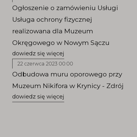
Ogłoszenie o zamówieniu Usługi
Usługa ochrony fizycznej
realizowana dla Muzeum
Okręgowego w Nowym Sączu
22 czerwca 2023 00:00
Odbudowa muru oporowego przy
Muzeum Nikifora w Krynicy - Zdrój