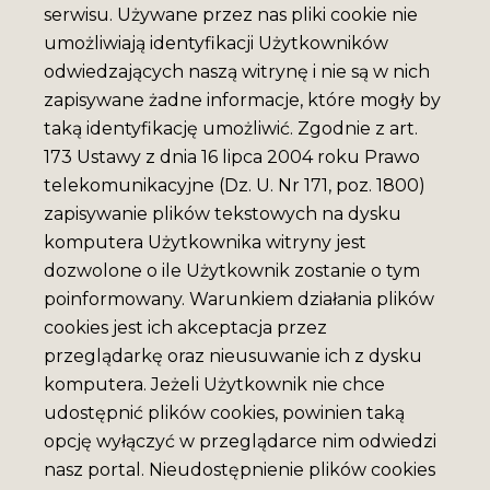
serwisu. Używane przez nas pliki cookie nie
umożliwiają identyfikacji Użytkowników
odwiedzających naszą witrynę i nie są w nich
zapisywane żadne informacje, które mogły by
taką identyfikację umożliwić. Zgodnie z art.
173 Ustawy z dnia 16 lipca 2004 roku Prawo
telekomunikacyjne (Dz. U. Nr 171, poz. 1800)
zapisywanie plików tekstowych na dysku
komputera Użytkownika witryny jest
dozwolone o ile Użytkownik zostanie o tym
poinformowany. Warunkiem działania plików
cookies jest ich akceptacja przez
przeglądarkę oraz nieusuwanie ich z dysku
komputera. Jeżeli Użytkownik nie chce
udostępnić plików cookies, powinien taką
opcję wyłączyć w przeglądarce nim odwiedzi
nasz portal. Nieudostępnienie plików cookies