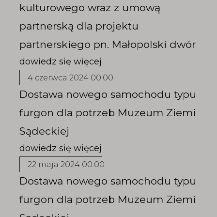
kulturowego wraz z umową
partnerską dla projektu
partnerskiego pn. Małopolski dwór
4 czerwca 2024 00:00
Dostawa nowego samochodu typu
furgon dla potrzeb Muzeum Ziemi
Sądeckiej
22 maja 2024 00:00
Dostawa nowego samochodu typu
furgon dla potrzeb Muzeum Ziemi