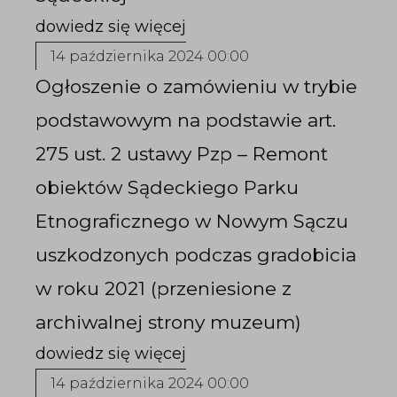
14 października 2024 00:00
Ogłoszenie o zamówieniu w trybie
podstawowym na podstawie art.
275 ust. 2 ustawy Pzp – Remont
obiektów Sądeckiego Parku
Etnograficznego w Nowym Sączu
uszkodzonych podczas gradobicia
w roku 2021 (przeniesione z
archiwalnej strony muzeum)
14 października 2024 00:00