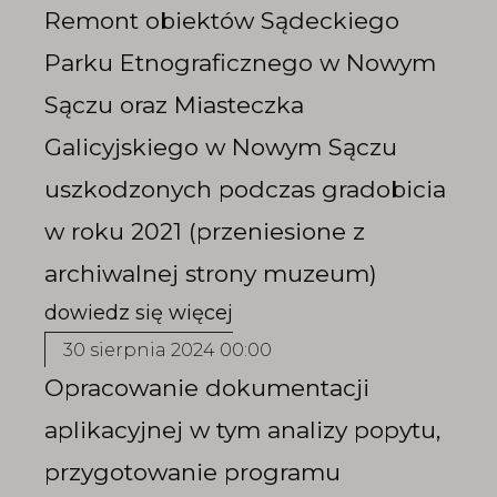
Remont obiektów Sądeckiego
Parku Etnograficznego w Nowym
Sączu oraz Miasteczka
Galicyjskiego w Nowym Sączu
uszkodzonych podczas gradobicia
w roku 2021 (przeniesione z
archiwalnej strony muzeum)
30 sierpnia 2024 00:00
Opracowanie dokumentacji
aplikacyjnej w tym analizy popytu,
przygotowanie programu