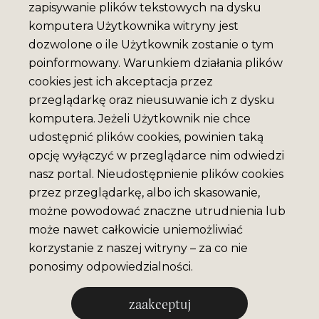
zapisywanie plików tekstowych na dysku
komputera Użytkownika witryny jest
dozwolone o ile Użytkownik zostanie o tym
poinformowany. Warunkiem działania plików
cookies jest ich akceptacja przez
przeglądarkę oraz nieusuwanie ich z dysku
komputera. Jeżeli Użytkownik nie chce
udostępnić plików cookies, powinien taką
opcję wyłączyć w przeglądarce nim odwiedzi
nasz portal. Nieudostępnienie plików cookies
przez przeglądarkę, albo ich skasowanie,
możne powodować znaczne utrudnienia lub
może nawet całkowicie uniemożliwiać
korzystanie z naszej witryny – za co nie
ponosimy odpowiedzialności.
zaakceptuj