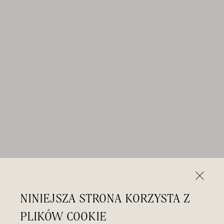
NINIEJSZA STRONA KORZYSTA Z
PLIKÓW COOKIE