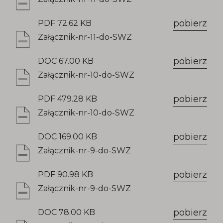
pobierz
PDF 72.62 KB
Załącznik-nr-11-do-SWZ
pobierz
DOC 67.00 KB
Załącznik-nr-10-do-SWZ
pobierz
PDF 479.28 KB
Załącznik-nr-10-do-SWZ
pobierz
DOC 169.00 KB
Załącznik-nr-9-do-SWZ
pobierz
PDF 90.98 KB
Załącznik-nr-9-do-SWZ
pobierz
DOC 78.00 KB