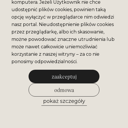
komputera. Jeżeli Użytkownik nie chce
udostępnić plików cookies, powinien taką
opcję wyłączyć w przeglądarce nim odwiedzi
nasz portal. Nieudostępnienie plików cookies
przez przeglądarkę, albo ich skasowanie,
możne powodować znaczne utrudnienia lub
może nawet całkowicie uniemożliwiać
korzystanie z naszej witryny – za co nie
ponosimy odpowiedzialności.
zaakceptuj
odmowa
pokaż szczegóły
zezwól na wybrane