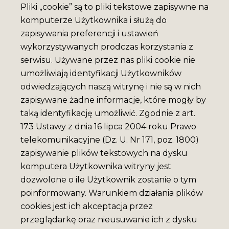
Pliki „cookie” są to pliki tekstowe zapisywne na
komputerze Użytkownika i służą do
zapisywania preferencji i ustawień
wykorzystywanych prodczas korzystania z
serwisu. Używane przez nas pliki cookie nie
umożliwiają identyfikacji Użytkowników
odwiedzających naszą witrynę i nie są w nich
zapisywane żadne informacje, które mogły by
taką identyfikację umożliwić. Zgodnie z art.
173 Ustawy z dnia 16 lipca 2004 roku Prawo
telekomunikacyjne (Dz. U. Nr 171, poz. 1800)
zapisywanie plików tekstowych na dysku
komputera Użytkownika witryny jest
dozwolone o ile Użytkownik zostanie o tym
poinformowany. Warunkiem działania plików
cookies jest ich akceptacja przez
przeglądarkę oraz nieusuwanie ich z dysku