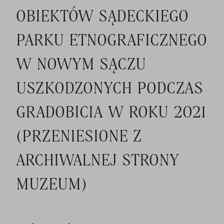
OBIEKTÓW SĄDECKIEGO
PARKU ETNOGRAFICZNEGO
W NOWYM SĄCZU
USZKODZONYCH PODCZAS
GRADOBICIA W ROKU 2021
(PRZENIESIONE Z
ARCHIWALNEJ STRONY
MUZEUM)