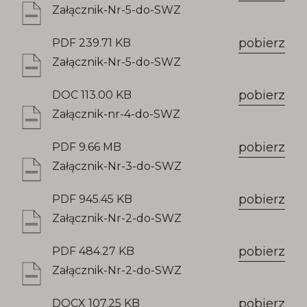
Załącznik-Nr-5-do-SWZ
pobierz
PDF 239.71 KB
Załącznik-Nr-5-do-SWZ
pobierz
DOC 113.00 KB
Załącznik-nr-4-do-SWZ
pobierz
PDF 9.66 MB
Załącznik-Nr-3-do-SWZ
pobierz
PDF 945.45 KB
Załącznik-Nr-2-do-SWZ
pobierz
PDF 484.27 KB
Załącznik-Nr-2-do-SWZ
pobierz
DOCX 107.25 KB