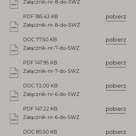
Załącznik-nr-8-do-SWZ
pobierz
PDF 185.43 KB
Załącznik-nr-8-do-SWZ
pobierz
DOC 77.50 KB
Załącznik-nr-7-do-SWZ
pobierz
PDF 147.95 KB
Załącznik-nr-7-do-SWZ
pobierz
DOC 72.00 KB
Załącznik-nr-6-do-SWZ
pobierz
PDF 147.22 KB
Załącznik-nr-6-do-SWZ
pobierz
DOC 85.50 KB