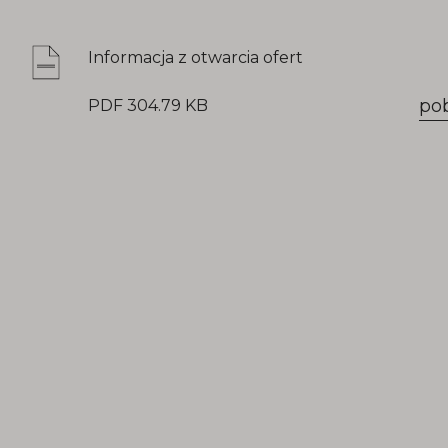
Informacja z otwarcia ofert
po
PDF 304.79 KB