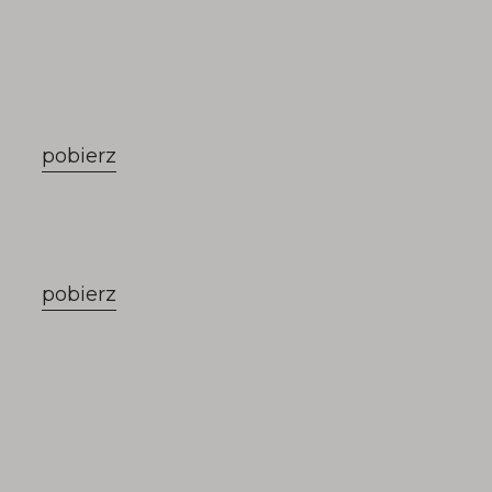
pobierz
pobierz