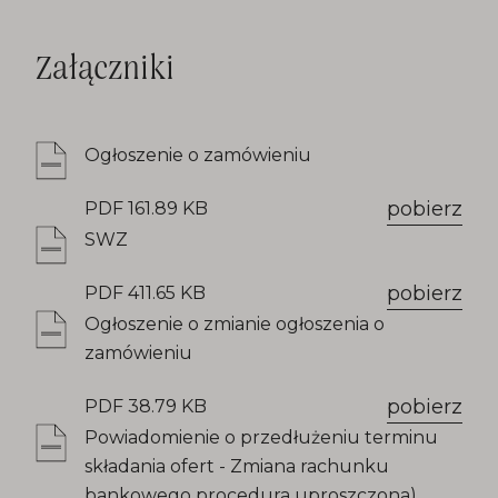
Załączniki
Ogłoszenie o zamówieniu
pobierz
PDF 161.89 KB
SWZ
pobierz
PDF 411.65 KB
Ogłoszenie o zmianie ogłoszenia o
zamówieniu
pobierz
PDF 38.79 KB
Powiadomienie o przedłużeniu terminu
składania ofert - Zmiana rachunku
bankowego procedura uproszczona)