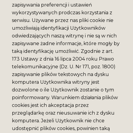
zapisywania preferencji i ustawień
wykorzystywanych prodczas korzystania z
serwisu. Używane przez nas pliki cookie nie
umożliwiają identyfikacji Użytkowników
odwiedzających naszą witrynę i nie są w nich
zapisywane żadne informacje, które mogły by
taką identyfikację umożliwić. Zgodnie z art.
173 Ustawy z dnia 16 lipca 2004 roku Prawo
telekomunikacyjne (Dz. U. Nr 171, poz. 1800)
zapisywanie plików tekstowych na dysku
komputera Użytkownika witryny jest
dozwolone o ile Użytkownik zostanie o tym
poinformowany. Warunkiem działania plików
cookies jest ich akceptacja przez
przeglądarkę oraz nieusuwanie ich z dysku
komputera. Jeżeli Użytkownik nie chce
udostępnić plików cookies, powinien taką