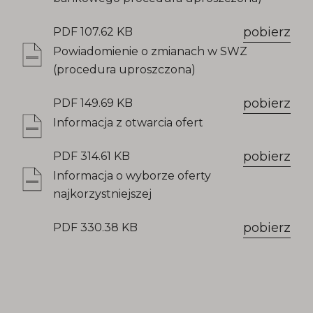
pobierz
PDF 107.62 KB
Powiadomienie o zmianach w SWZ
(procedura uproszczona)
pobierz
PDF 149.69 KB
Informacja z otwarcia ofert
pobierz
PDF 314.61 KB
Informacja o wyborze oferty
najkorzystniejszej
pobierz
PDF 330.38 KB