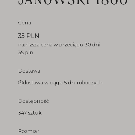
Cena
35 PLN
najniższa cena w przeciągu 30 dni:
35 pln
Dostawa
dostawa w ciągu 5 dni roboczych
Dostępność
347 sztuk
Rozmiar