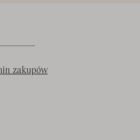
min zakupów