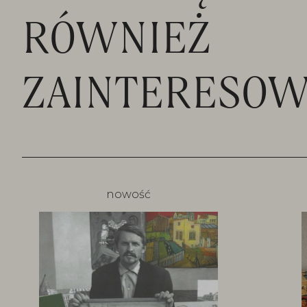
RÓWNIEŻ
ZAINTERESOW
nowość