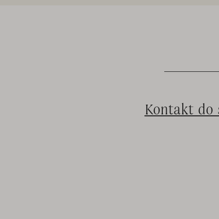
Kontakt do 