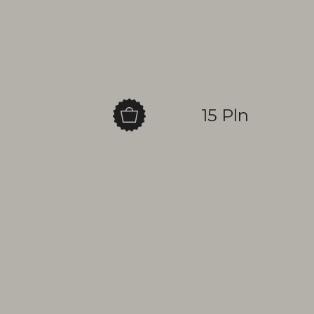
15 Pln