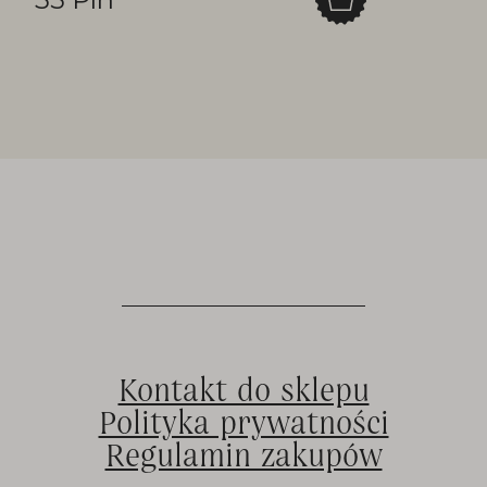
Kontakt do sklepu
Polityka prywatności
Regulamin zakupów