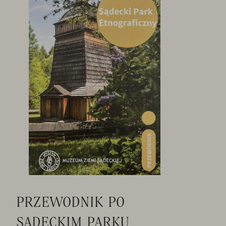
PRZEWODNIK PO
SĄDECKIM PARKU