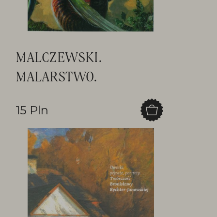
MALCZEWSKI.
MALARSTWO.
15 Pln