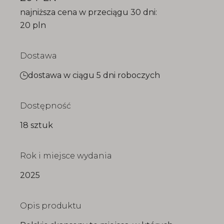
najniższa cena w przeciągu 30 dni:
20 pln
Dostawa
dostawa w ciągu 5 dni roboczych
Dostępność
18 sztuk
Rok i miejsce wydania
2025
Opis produktu