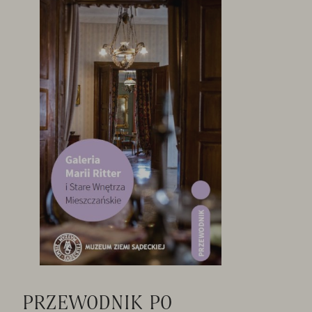
PRZEWODNIK PO