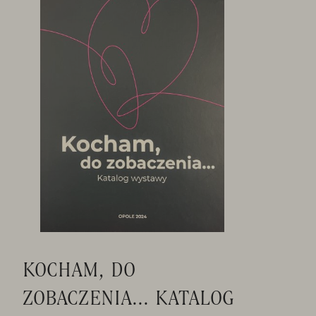
KOCHAM, DO
ZOBACZENIA... KATALOG