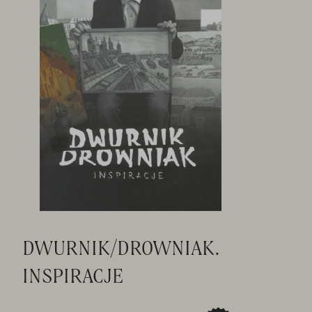
DWURNIK/DROWNIAK.
INSPIRACJE