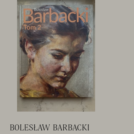
BOLESŁAW BARBACKI