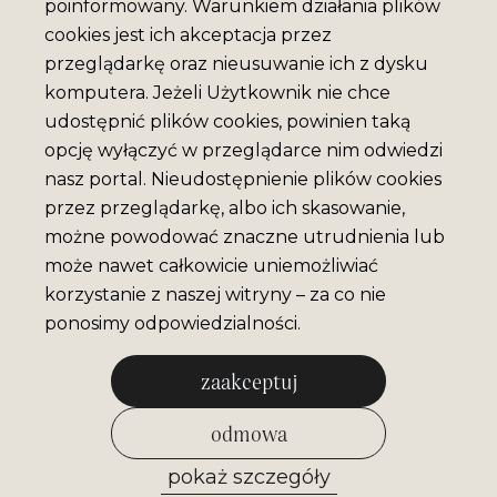
poinformowany. Warunkiem działania plików
cookies jest ich akceptacja przez
przeglądarkę oraz nieusuwanie ich z dysku
komputera. Jeżeli Użytkownik nie chce
udostępnić plików cookies, powinien taką
opcję wyłączyć w przeglądarce nim odwiedzi
nasz portal. Nieudostępnienie plików cookies
przez przeglądarkę, albo ich skasowanie,
możne powodować znaczne utrudnienia lub
może nawet całkowicie uniemożliwiać
korzystanie z naszej witryny – za co nie
ponosimy odpowiedzialności.
zaakceptuj
odmowa
pokaż szczegóły