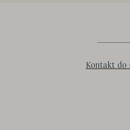
Kontakt do 