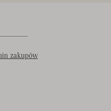
min zakupów