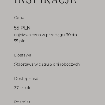
Cena
55 PLN
najniższa cena w przeciągu 30 dni:
55 pln
Dostawa
dostawa w ciągu 5 dni roboczych
Dostępność
37 sztuk
Rozmiar