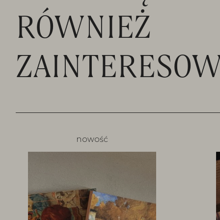
RÓWNIEŻ
ZAINTERESOW
nowość