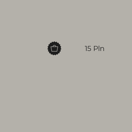
15 Pln