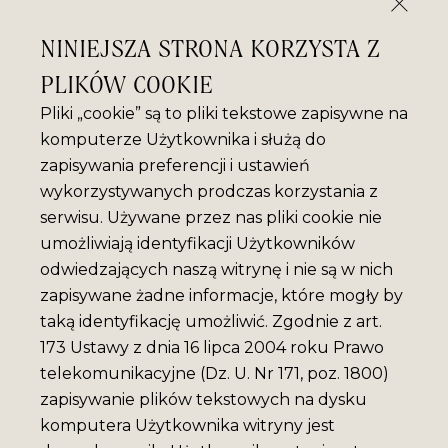
NINIEJSZA STRONA KORZYSTA Z
PLIKÓW COOKIE
Pliki „cookie” są to pliki tekstowe zapisywne na
komputerze Użytkownika i służą do
zapisywania preferencji i ustawień
wykorzystywanych prodczas korzystania z
serwisu. Używane przez nas pliki cookie nie
umożliwiają identyfikacji Użytkowników
odwiedzających naszą witrynę i nie są w nich
zapisywane żadne informacje, które mogły by
taką identyfikację umożliwić. Zgodnie z art.
173 Ustawy z dnia 16 lipca 2004 roku Prawo
telekomunikacyjne (Dz. U. Nr 171, poz. 1800)
zapisywanie plików tekstowych na dysku
komputera Użytkownika witryny jest