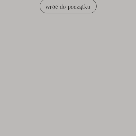
wróć do początku