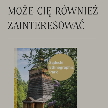
MOŻE CIĘ RÓWNIEŻ
ZAINTERESOWAĆ