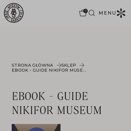
0
MENU
STRONA GŁÓWNA
SKLEP
EBOOK - GUIDE NIKIFOR MUSEUM
EBOOK - GUIDE
NIKIFOR MUSEUM