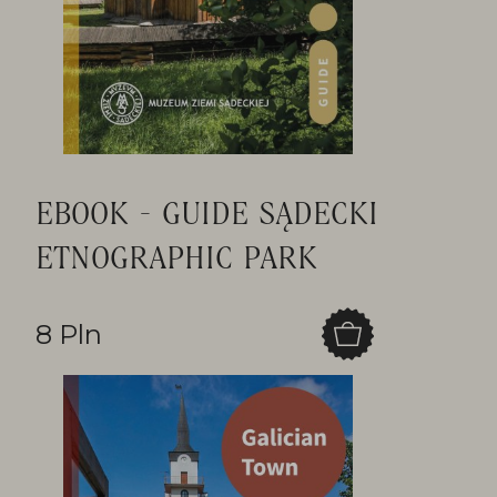
EBOOK - GUIDE SĄDECKI
ETNOGRAPHIC PARK
8 Pln