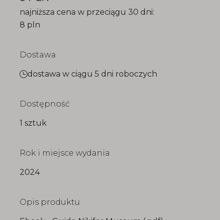
najniższa cena w przeciągu 30 dni:
8 pln
Dostawa
dostawa w ciągu 5 dni roboczych
Dostępność
1 sztuk
Rok i miejsce wydania
2024
Opis produktu