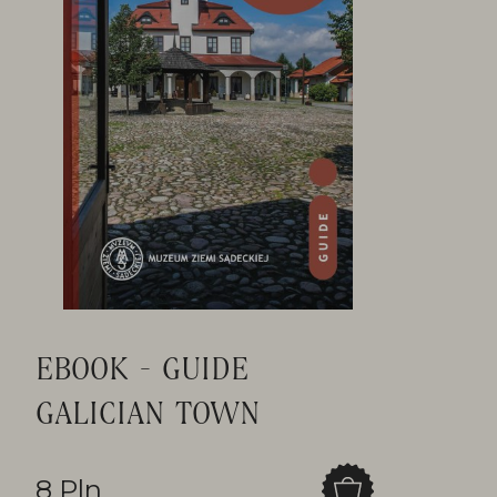
EBOOK - GUIDE
GALICIAN TOWN
8 Pln