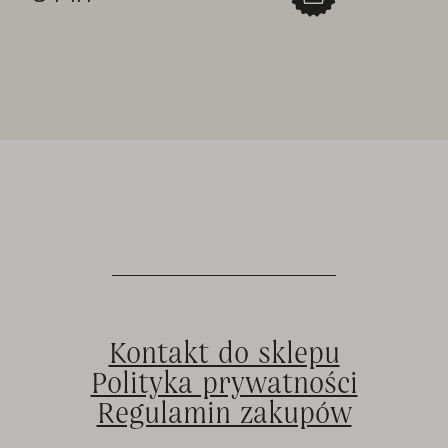
Kontakt do sklepu
Polityka prywatności
Regulamin zakupów