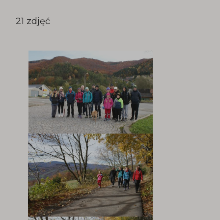
21 zdjęć