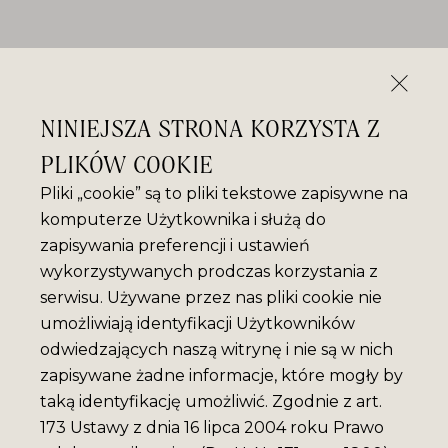
NINIEJSZA STRONA KORZYSTA Z
PLIKÓW COOKIE
Pliki „cookie” są to pliki tekstowe zapisywne na
komputerze Użytkownika i służą do
zapisywania preferencji i ustawień
wykorzystywanych prodczas korzystania z
serwisu. Używane przez nas pliki cookie nie
umożliwiają identyfikacji Użytkowników
odwiedzających naszą witrynę i nie są w nich
zapisywane żadne informacje, które mogły by
taką identyfikację umożliwić. Zgodnie z art.
173 Ustawy z dnia 16 lipca 2004 roku Prawo