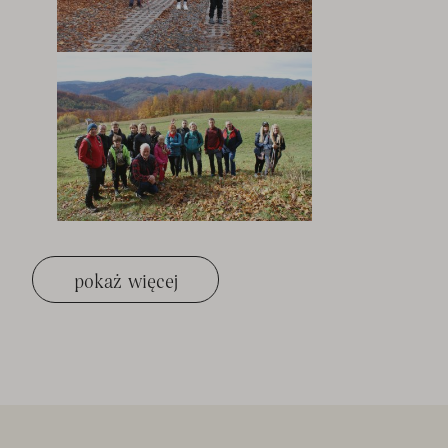
pokaż więcej