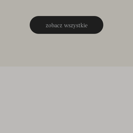
zobacz wszystkie