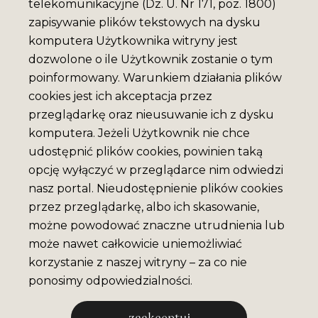
telekomunikacyjne (Dz. U. Nr 171, poz. 1800)
zapisywanie plików tekstowych na dysku
komputera Użytkownika witryny jest
dozwolone o ile Użytkownik zostanie o tym
poinformowany. Warunkiem działania plików
cookies jest ich akceptacja przez
przeglądarkę oraz nieusuwanie ich z dysku
komputera. Jeżeli Użytkownik nie chce
udostępnić plików cookies, powinien taką
opcję wyłączyć w przeglądarce nim odwiedzi
nasz portal. Nieudostępnienie plików cookies
przez przeglądarkę, albo ich skasowanie,
możne powodować znaczne utrudnienia lub
może nawet całkowicie uniemożliwiać
korzystanie z naszej witryny – za co nie
ponosimy odpowiedzialności.
zaakceptuj