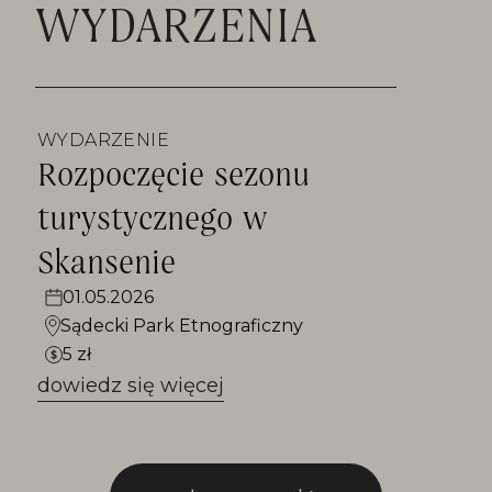
WYDARZENIA
WYDARZENIE
Rozpoczęcie sezonu
turystycznego w
Skansenie
01.05.2026
Sądecki Park Etnograficzny
5 zł
dowiedz się więcej