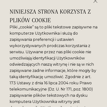
NINIEJSZA STRONA KORZYSTA Z
PLIKÓW COOKIE
Pliki „cookie” są to pliki tekstowe zapisywne na
komputerze Użytkownika i służą do
zapisywania preferencji i ustawień
wykorzystywanych prodczas korzystania z
serwisu. Używane przez nas pliki cookie nie
umożliwiają identyfikacji Użytkowników
odwiedzających naszą witrynę i nie są w nich
zapisywane żadne informacje, które mogły by
taką identyfikację umożliwić. Zgodnie z art.
173 Ustawy z dnia 16 lipca 2004 roku Prawo
telekomunikacyjne (Dz. U. Nr 171, poz. 1800)
zapisywanie plików tekstowych na dysku
komputera Użytkownika witryny jest