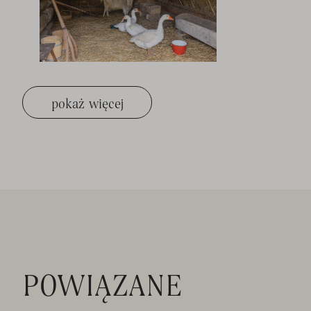
pokaż więcej
POWIĄZANE