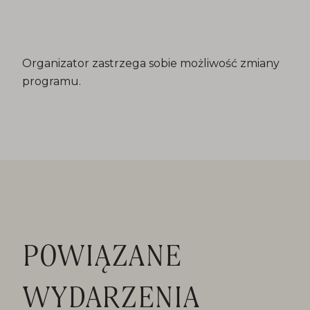
Organizator zastrzega sobie możliwość zmiany
programu.
POWIĄZANE
WYDARZENIA