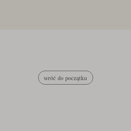
wróć do początku