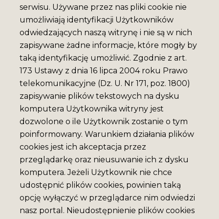
serwisu. Używane przez nas pliki cookie nie
umożliwiają identyfikacji Użytkowników
odwiedzających naszą witrynę i nie są w nich
zapisywane żadne informacje, które mogły by
taką identyfikację umożliwić. Zgodnie z art.
173 Ustawy z dnia 16 lipca 2004 roku Prawo
telekomunikacyjne (Dz. U. Nr 171, poz. 1800)
zapisywanie plików tekstowych na dysku
komputera Użytkownika witryny jest
dozwolone o ile Użytkownik zostanie o tym
poinformowany. Warunkiem działania plików
cookies jest ich akceptacja przez
przeglądarkę oraz nieusuwanie ich z dysku
komputera. Jeżeli Użytkownik nie chce
udostępnić plików cookies, powinien taką
opcję wyłączyć w przeglądarce nim odwiedzi
nasz portal. Nieudostępnienie plików cookies