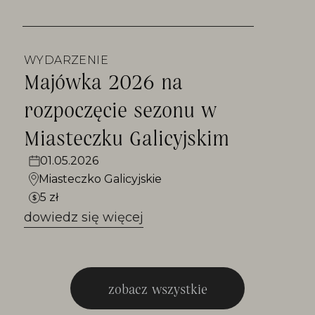
WYDARZENIE
Majówka 2026 na
rozpoczęcie sezonu w
Miasteczku Galicyjskim
01.05.2026
Miasteczko Galicyjskie
5 zł
dowiedz się więcej
zobacz wszystkie