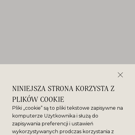
NINIEJSZA STRONA KORZYSTA Z
PLIKÓW COOKIE
Pliki „cookie” są to pliki tekstowe zapisywne na
komputerze Użytkownika i służą do
zapisywania preferencji i ustawień
wykorzystywanych prodczas korzystania z