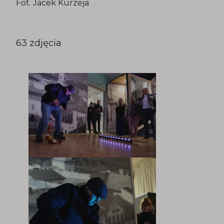
Fot. Jacek Kurzeja
63 zdjęcia