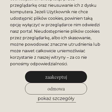
przeglądarkę oraz nieusuwanie ich z dysku
komputera. Jeżeli Użytkownik nie chce
udostępnić plików cookies, powinien taką
opcję wyłączyć w przeglądarce nim odwiedzi
nasz portal. Nieudostępnienie plików cookies
przez przeglądarkę, albo ich skasowanie,
możne powodować znaczne utrudnienia lub
może nawet całkowicie uniemożliwiać
korzystanie z naszej witryny – za co nie
ponosimy odpowiedzialności.
zaakceptuj
odmowa
pokaż szczegóły