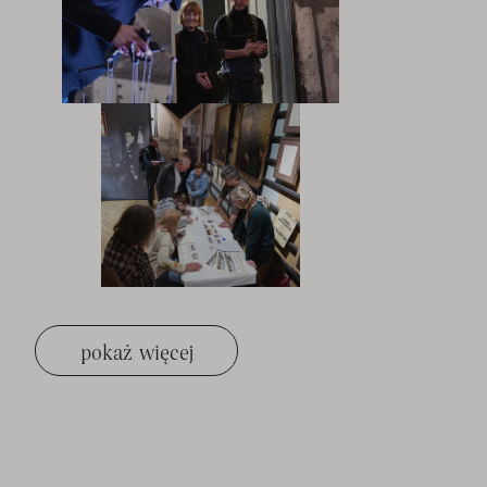
pokaż więcej