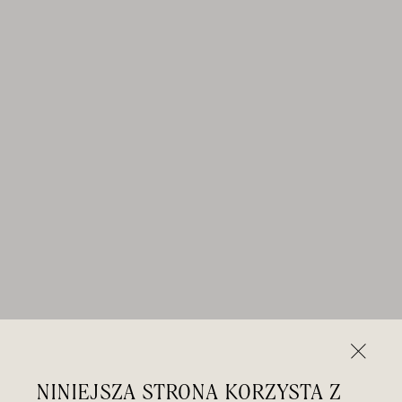
NINIEJSZA STRONA KORZYSTA Z