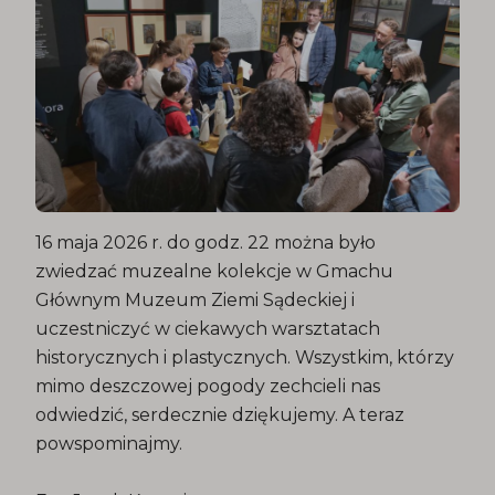
16 maja 2026 r. do godz. 22 można było
zwiedzać muzealne kolekcje w Gmachu
Głównym Muzeum Ziemi Sądeckiej i
uczestniczyć w ciekawych warsztatach
historycznych i plastycznych. Wszystkim, którzy
mimo deszczowej pogody zechcieli nas
odwiedzić, serdecznie dziękujemy. A teraz
powspominajmy.