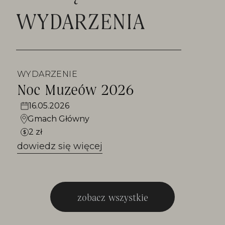
WYDARZENIA
WYDARZENIE
Noc Muzeów 2026
16.05.2026
Gmach Główny
2 zł
dowiedz się więcej
zobacz wszystkie